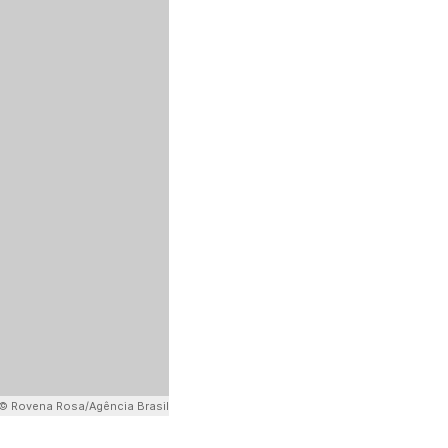
© Rovena Rosa/Agência Brasil