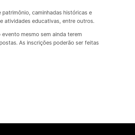
 patrimônio, caminhadas históricas e
e atividades educativas, entre outros.
 do evento mesmo sem ainda terem
ostas. As inscrições poderão ser feitas