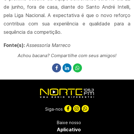
de junho, fora de casa, diante do
Santo André Intelli
,
pela Liga Nacional. A expectativa é que o novo reforço
contribua com sua experiência e qualidade para a
sequência da competição.
Fonte(s):
Assessoria Marreco
Achou bacana? Compartilhe com seus amigos!
Siga-nos
Baixe nosso
Aplicativo