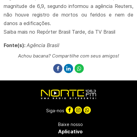
magnitude de 6,9, segundo informou a agência Reuters,
não houve registro de mortos ou feridos e nem de
danos a edificações.
Saiba mais no Repórter Brasil Tarde, da TV Brasil
Fonte(s):
Agência Brasil
Achou bacana? Compartilhe com seus amigos!
Siga-nos
Baixe nosso
Aplicativo