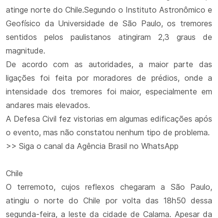
atinge norte do Chile.Segundo o Instituto Astronômico e
Geofísico da Universidade de São Paulo, os tremores
sentidos pelos paulistanos atingiram 2,3 graus de
magnitude.
De acordo com as autoridades, a maior parte das
ligações foi feita por moradores de prédios, onde a
intensidade dos tremores foi maior, especialmente em
andares mais elevados.
A Defesa Civil fez vistorias em algumas edificações após
o evento, mas não constatou nenhum tipo de problema.
>> Siga o canal da Agência Brasil no WhatsApp
Chile
O terremoto, cujos reflexos chegaram a São Paulo,
atingiu o norte do Chile por volta das 18h50 dessa
segunda-feira, a leste da cidade de Calama. Apesar da