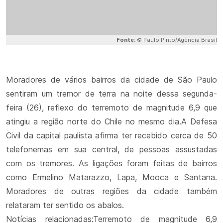
Fonte:
© Paulo Pinto/Agência Brasil
Moradores de vários bairros da cidade de São Paulo
sentiram um tremor de terra na noite dessa segunda-
feira (26), reflexo do terremoto de magnitude 6,9 que
atingiu a região norte do Chile no mesmo dia.A Defesa
Civil da capital paulista afirma ter recebido cerca de 50
telefonemas em sua central, de pessoas assustadas
com os tremores. As ligações foram feitas de bairros
como Ermelino Matarazzo, Lapa, Mooca e Santana.
Moradores de outras regiões da cidade também
relataram ter sentido os abalos.
Notícias relacionadas:Terremoto de magnitude 6,9