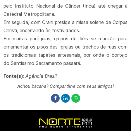
pelo Instituto Nacional de Câncer (Inca) até chegar à
Catedral Metropolitana.
Em seguida, dom Orani preside a missa solene de Corpus
Christi, encerrando às festividades.
Em muitas paróquias, grupos de fiéis se reunirão para
ornamentar os pisos das Igrejas ou trechos de ruas com
os tradicionais tapetes artesanais, por onde o cortejo
do Santíssimo Sacramento passará.
Fonte(s):
Agência Brasil
Achou bacana? Compartilhe com seus amigos!