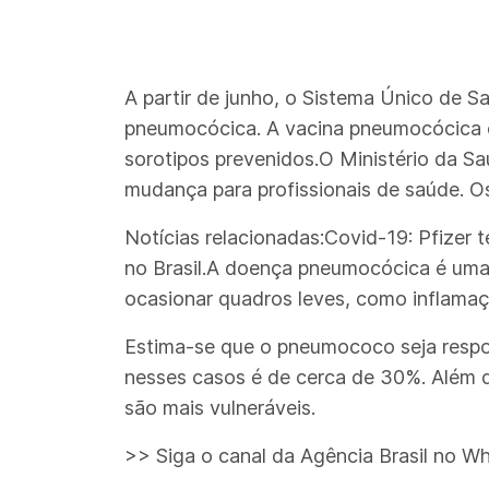
A partir de junho, o Sistema Único de 
pneumocócica. A vacina pneumocócica c
sorotipos prevenidos.O Ministério da Sa
mudança para profissionais de saúde. O
Notícias relacionadas:Covid-19: Pfizer
no Brasil.A doença pneumocócica é uma
ocasionar quadros leves, como inflamaç
Estima-se que o pneumococo seja respo
nesses casos é de cerca de 30%. Além 
são mais vulneráveis.
>> Siga o canal da Agência Brasil no W