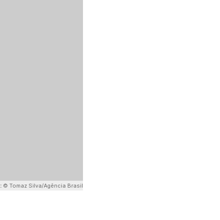
:
© Tomaz Silva/Agência Brasil