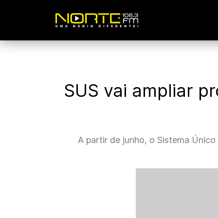
SUS vai ampliar p
A partir de junho, o Sistema Únic