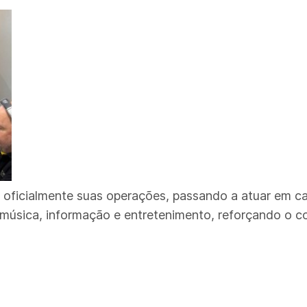
 oficialmente suas operações, passando a atuar em ca
 música, informação e entretenimento, reforçando o