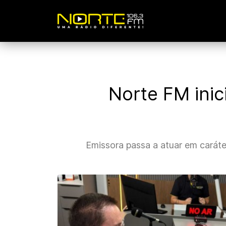
Norte FM inic
Emissora passa a atuar em caráte