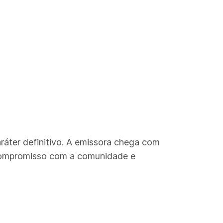
ráter definitivo. A emissora chega com
 compromisso com a comunidade e