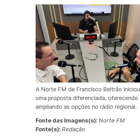
A Norte FM de Francisco Beltrão iniciou
uma proposta diferenciada, oferecendo
ampliando as opções no rádio regional.
Fonte das Imagens(s):
Norte FM
Fonte(s):
Redação