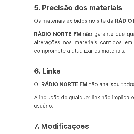
5. Precisão dos materiais
Os materiais exibidos no site da
RÁDIO
RÁDIO NORTE FM
não garante que qua
alterações nos materiais contidos e
compromete a atualizar os materiais.
6. Links
O
RÁDIO NORTE FM
não analisou todo
A inclusão de qualquer link não implica
usuário.
7. Modificações