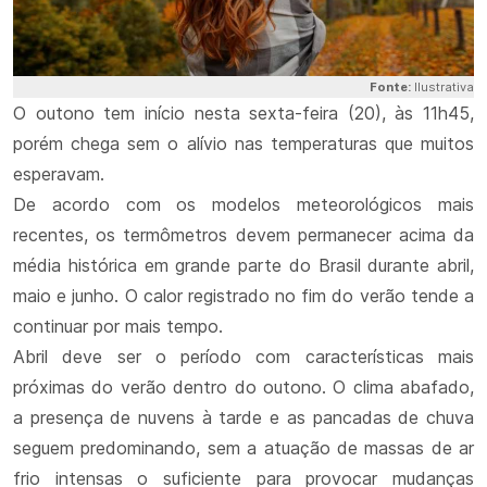
Fonte:
Ilustrativa
O outono tem início nesta sexta-feira (20), às 11h45,
porém chega sem o alívio nas temperaturas que muitos
esperavam.
De acordo com os modelos meteorológicos mais
recentes, os termômetros devem permanecer acima da
média histórica em grande parte do Brasil durante abril,
maio e junho. O calor registrado no fim do verão tende a
continuar por mais tempo.
Abril deve ser o período com características mais
próximas do verão dentro do outono. O clima abafado,
a presença de nuvens à tarde e as pancadas de chuva
seguem predominando, sem a atuação de massas de ar
frio intensas o suficiente para provocar mudanças