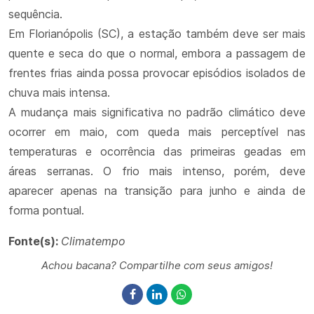
sequência.
Em Florianópolis (SC), a estação também deve ser mais
quente e seca do que o normal, embora a passagem de
frentes frias ainda possa provocar episódios isolados de
chuva mais intensa.
A mudança mais significativa no padrão climático deve
ocorrer em maio, com queda mais perceptível nas
temperaturas e ocorrência das primeiras geadas em
áreas serranas. O frio mais intenso, porém, deve
aparecer apenas na transição para junho e ainda de
forma pontual.
Fonte(s):
Climatempo
Achou bacana? Compartilhe com seus amigos!