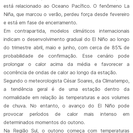
está relacionado ao Oceano Pacífico. O fenômeno La
Niña, que marcou o verão, perdeu força desde fevereiro
e está em fase de encerramento.
Em contrapartida, modelos climáticos internacionais
indicam o desenvolvimento gradual do El Niño ao longo
do trimestre abril, maio e junho, com cerca de 85% de
probabilidade de confirmação. Esse cenário pode
prolongar o calor acima da média e favorecer a
ocorrência de ondas de calor ao longo da estação.
Segundo o meteorologista César Soares, da Climatempo,
a tendência geral é de uma estação dentro da
normalidade em relação às temperaturas e aos volumes
de chuva. No entanto, o avanço do El Niño pode
provocar períodos de calor mais intenso em
determinados momentos do outono.
Na Região Sul, o outono começa com temperaturas