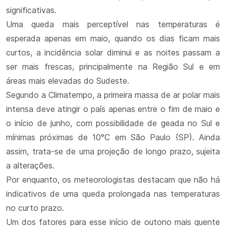
significativas.
Uma queda mais perceptível nas temperaturas é
esperada apenas em maio, quando os dias ficam mais
curtos, a incidência solar diminui e as noites passam a
ser mais frescas, principalmente na Região Sul e em
áreas mais elevadas do Sudeste.
Segundo a Climatempo, a primeira massa de ar polar mais
intensa deve atingir o país apenas entre o fim de maio e
o início de junho, com possibilidade de geada no Sul e
mínimas próximas de 10°C em São Paulo (SP). Ainda
assim, trata-se de uma projeção de longo prazo, sujeita
a alterações.
Por enquanto, os meteorologistas destacam que não há
indicativos de uma queda prolongada nas temperaturas
no curto prazo.
Um dos fatores para esse início de outono mais quente