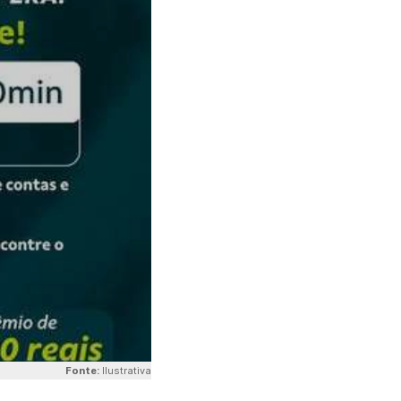
Fonte:
Ilustrativa