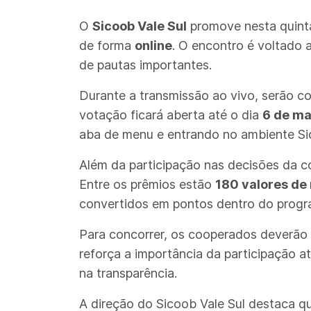
O
Sicoob Vale Sul
promove nesta quinta
de forma
online
. O encontro é voltado 
de pautas importantes.
Durante a transmissão ao vivo, serão 
votação ficará aberta até o dia
6 de ma
aba de menu e entrando no ambiente Si
Além da participação nas decisões da 
Entre os prêmios estão
180 valores de 
convertidos em pontos dentro do progr
Para concorrer, os cooperados deverão r
reforça a importância da participação 
na transparência.
A direção do Sicoob Vale Sul destaca q