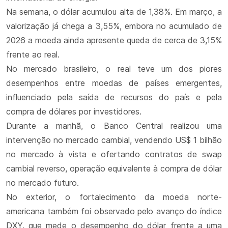
Na semana, o dólar acumulou alta de 1,38%. Em março, a
valorização já chega a 3,55%, embora no acumulado de
2026 a moeda ainda apresente queda de cerca de 3,15%
frente ao real.
No mercado brasileiro, o real teve um dos piores
desempenhos entre moedas de países emergentes,
influenciado pela saída de recursos do país e pela
compra de dólares por investidores.
Durante a manhã, o Banco Central realizou uma
intervenção no mercado cambial, vendendo US$ 1 bilhão
no mercado à vista e ofertando contratos de swap
cambial reverso, operação equivalente à compra de dólar
no mercado futuro.
No exterior, o fortalecimento da moeda norte-
americana também foi observado pelo avanço do índice
DXY, que mede o desempenho do dólar frente a uma