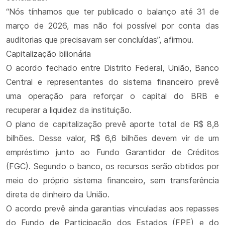
“Nós tínhamos que ter publicado o balanço até 31 de
março de 2026, mas não foi possível por conta das
auditorias que precisavam ser concluídas”, afirmou.
Capitalização bilionária
O acordo fechado entre Distrito Federal, União, Banco
Central e representantes do sistema financeiro prevê
uma operação para reforçar o capital do BRB e
recuperar a liquidez da instituição.
O plano de capitalização prevê aporte total de R$ 8,8
bilhões. Desse valor, R$ 6,6 bilhões devem vir de um
empréstimo junto ao Fundo Garantidor de Créditos
(FGC). Segundo o banco, os recursos serão obtidos por
meio do próprio sistema financeiro, sem transferência
direta de dinheiro da União.
O acordo prevê ainda garantias vinculadas aos repasses
do Fundo de Participação dos Estados (FPE) e do