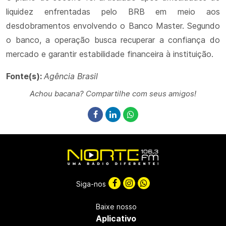
liquidez enfrentadas pelo BRB em meio aos
desdobramentos envolvendo o Banco Master. Segundo
o banco, a operação busca recuperar a confiança do
mercado e garantir estabilidade financeira à instituição.
Fonte(s):
Agência Brasil
Achou bacana? Compartilhe com seus amigos!
Siga-nos
Baixe nosso
Aplicativo