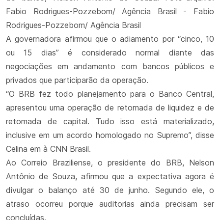
Fabio Rodrigues-Pozzebom/ Agência Brasil - Fabio
Rodrigues-Pozzebom/ Agência Brasil
A governadora afirmou que o adiamento por “cinco, 10
ou 15 dias” é considerado normal diante das
negociações em andamento com bancos públicos e
privados que participarão da operação.
“O BRB fez todo planejamento para o Banco Central,
apresentou uma operação de retomada de liquidez e de
retomada de capital. Tudo isso está materializado,
inclusive em um acordo homologado no Supremo”, disse
Celina em à CNN Brasil.
Ao Correio Braziliense, o presidente do BRB, Nelson
Antônio de Souza, afirmou que a expectativa agora é
divulgar o balanço até 30 de junho. Segundo ele, o
atraso ocorreu porque auditorias ainda precisam ser
concluídas.