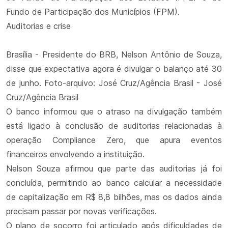
Fundo de Participação dos Municípios (FPM).
Auditorias e crise
Brasília - Presidente do BRB, Nelson Antônio de Souza,
disse que expectativa agora é divulgar o balanço até 30
de junho. Foto-arquivo: José Cruz/Agência Brasil - José
Cruz/Agência Brasil
O banco informou que o atraso na divulgação também
está ligado à conclusão de auditorias relacionadas à
operação Compliance Zero, que apura eventos
financeiros envolvendo a instituição.
Nelson Souza afirmou que parte das auditorias já foi
concluída, permitindo ao banco calcular a necessidade
de capitalização em R$ 8,8 bilhões, mas os dados ainda
precisam passar por novas verificações.
O plano de socorro foi articulado após dificuldades de