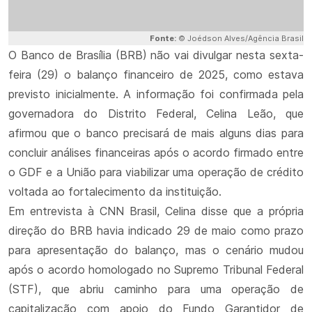
Fonte:
© Joédson Alves/Agência Brasil
O Banco de Brasília (BRB) não vai divulgar nesta sexta-
feira (29) o balanço financeiro de 2025, como estava
previsto inicialmente. A informação foi confirmada pela
governadora do Distrito Federal, Celina Leão, que
afirmou que o banco precisará de mais alguns dias para
concluir análises financeiras após o acordo firmado entre
o GDF e a União para viabilizar uma operação de crédito
voltada ao fortalecimento da instituição.
Em entrevista à CNN Brasil, Celina disse que a própria
direção do BRB havia indicado 29 de maio como prazo
para apresentação do balanço, mas o cenário mudou
após o acordo homologado no Supremo Tribunal Federal
(STF), que abriu caminho para uma operação de
capitalização com apoio do Fundo Garantidor de