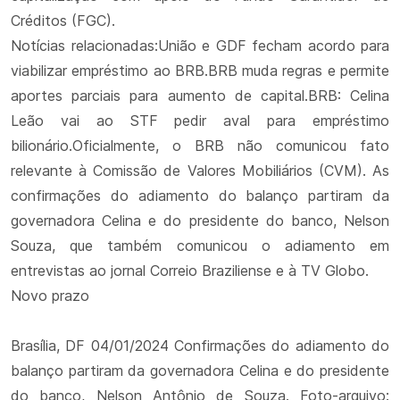
Créditos (FGC).
Notícias relacionadas:União e GDF fecham acordo para
viabilizar empréstimo ao BRB.BRB muda regras e permite
aportes parciais para aumento de capital.BRB: Celina
Leão vai ao STF pedir aval para empréstimo
bilionário.Oficialmente, o BRB não comunicou fato
relevante à Comissão de Valores Mobiliários (CVM). As
confirmações do adiamento do balanço partiram da
governadora Celina e do presidente do banco, Nelson
Souza, que também comunicou o adiamento em
entrevistas ao jornal Correio Braziliense e à TV Globo.
Novo prazo
Brasília, DF 04/01/2024 Confirmações do adiamento do
balanço partiram da governadora Celina e do presidente
do banco, Nelson Antônio de Souza. Foto-arquivo: