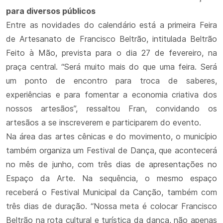
para diversos públicos
Entre as novidades do calendário está a primeira Feira
de Artesanato de Francisco Beltrão, intitulada Beltrão
Feito à Mão, prevista para o dia 27 de fevereiro, na
praça central. “Será muito mais do que uma feira. Será
um ponto de encontro para troca de saberes,
experiências e para fomentar a economia criativa dos
nossos artesãos”, ressaltou Fran, convidando os
artesãos a se inscreverem e participarem do evento.
Na área das artes cênicas e do movimento, o município
também organiza um Festival de Dança, que acontecerá
no mês de junho, com três dias de apresentações no
Espaço da Arte. Na sequência, o mesmo espaço
receberá o Festival Municipal da Canção, também com
três dias de duração. “Nossa meta é colocar Francisco
Beltrão na rota cultural e turística da dança, não apenas