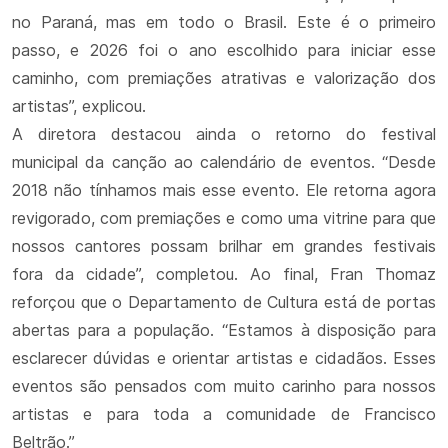
no Paraná, mas em todo o Brasil. Este é o primeiro
passo, e 2026 foi o ano escolhido para iniciar esse
caminho, com premiações atrativas e valorização dos
artistas”, explicou.
A diretora destacou ainda o retorno do festival
municipal da canção ao calendário de eventos. “Desde
2018 não tínhamos mais esse evento. Ele retorna agora
revigorado, com premiações e como uma vitrine para que
nossos cantores possam brilhar em grandes festivais
fora da cidade”, completou. Ao final, Fran Thomaz
reforçou que o Departamento de Cultura está de portas
abertas para a população. “Estamos à disposição para
esclarecer dúvidas e orientar artistas e cidadãos. Esses
eventos são pensados com muito carinho para nossos
artistas e para toda a comunidade de Francisco
Beltrão.”