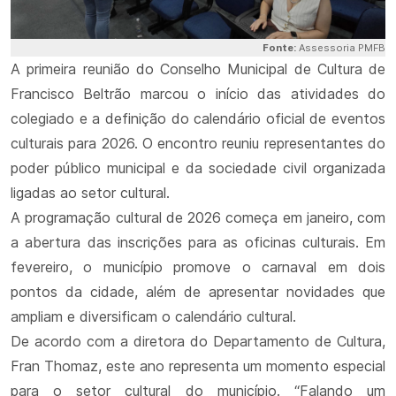
Fonte:
Assessoria PMFB
A primeira reunião do Conselho Municipal de Cultura de
Francisco Beltrão marcou o início das atividades do
colegiado e a definição do calendário oficial de eventos
culturais para 2026. O encontro reuniu representantes do
poder público municipal e da sociedade civil organizada
ligadas ao setor cultural.
A programação cultural de 2026 começa em janeiro, com
a abertura das inscrições para as oficinas culturais. Em
fevereiro, o município promove o carnaval em dois
pontos da cidade, além de apresentar novidades que
ampliam e diversificam o calendário cultural.
De acordo com a diretora do Departamento de Cultura,
Fran Thomaz, este ano representa um momento especial
para o setor cultural do município. “Falando um