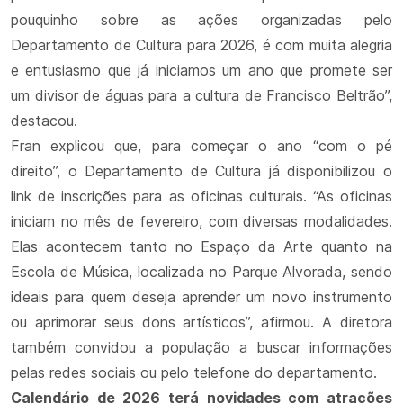
pouquinho sobre as ações organizadas pelo
Departamento de Cultura para 2026, é com muita alegria
e entusiasmo que já iniciamos um ano que promete ser
um divisor de águas para a cultura de Francisco Beltrão”,
destacou.
Fran explicou que, para começar o ano “com o pé
direito”, o Departamento de Cultura já disponibilizou o
link de inscrições para as oficinas culturais. “As oficinas
iniciam no mês de fevereiro, com diversas modalidades.
Elas acontecem tanto no Espaço da Arte quanto na
Escola de Música, localizada no Parque Alvorada, sendo
ideais para quem deseja aprender um novo instrumento
ou aprimorar seus dons artísticos”, afirmou. A diretora
também convidou a população a buscar informações
pelas redes sociais ou pelo telefone do departamento.
Calendário de 2026 terá novidades com atrações