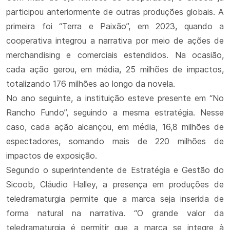
participou anteriormente de outras produções globais. A
primeira foi “Terra e Paixão”, em 2023, quando a
cooperativa integrou a narrativa por meio de ações de
merchandising e comerciais estendidos. Na ocasião,
cada ação gerou, em média, 25 milhões de impactos,
totalizando 176 milhões ao longo da novela.
No ano seguinte, a instituição esteve presente em “No
Rancho Fundo”, seguindo a mesma estratégia. Nesse
caso, cada ação alcançou, em média, 16,8 milhões de
espectadores, somando mais de 220 milhões de
impactos de exposição.
Segundo o superintendente de Estratégia e Gestão do
Sicoob, Cláudio Halley, a presença em produções de
teledramaturgia permite que a marca seja inserida de
forma natural na narrativa. “O grande valor da
teledramaturgia é permitir que a marca se integre à