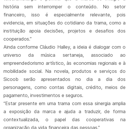
história sem interromper o conteúdo. No setor
financeiro, isso é especialmente relevante, pois
evidencia, em situações do cotidiano da trama, como a
instituição apoia decisões, projetos e desafios dos
cooperados.”
Ainda conforme Cláudio Halley, a ideia é dialogar com o
universo da música sertaneja, associado ao
empreendedorismo artístico, às economias regionais e à
mobilidade social. Na novela, produtos e serviços do
Sicoob serão apresentados no dia a dia dos
personagens, como contas digitais, crédito, meios de
pagamento, investimentos e seguros.
“Estar presente em uma trama com essa sinergia amplia
a exposição da marca e ajuda a traduzir, de forma
contextualizada, o papel das cooperativas na
organização da vida financeira das pessoas.”