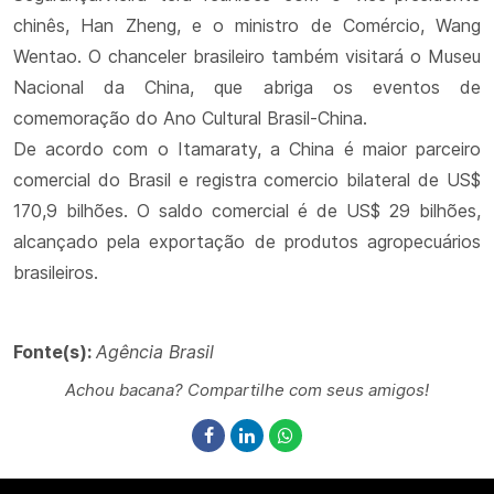
chinês, Han Zheng, e o ministro de Comércio, Wang
Wentao. O chanceler brasileiro também visitará o Museu
Nacional da China, que abriga os eventos de
comemoração do Ano Cultural Brasil-China.
De acordo com o Itamaraty, a China é maior parceiro
comercial do Brasil e registra comercio bilateral de US$
170,9 bilhões. O saldo comercial é de US$ 29 bilhões,
alcançado pela exportação de produtos agropecuários
brasileiros.
Fonte(s):
Agência Brasil
Achou bacana? Compartilhe com seus amigos!