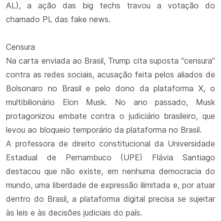
AL), a ação das big techs travou a votação do
chamado PL das fake news.
Censura
Na carta enviada ao Brasil, Trump cita suposta “censura”
contra as redes sociais, acusação feita pelos aliados de
Bolsonaro no Brasil e pelo dono da plataforma X, o
multibilionário Elon Musk. No ano passado, Musk
protagonizou embate contra o judiciário brasileiro, que
levou ao bloqueio temporário da plataforma no Brasil.
A professora de direito constitucional da Universidade
Estadual de Pernambuco (UPE) Flávia Santiago
destacou que não existe, em nenhuma democracia do
mundo, uma liberdade de expressão ilimitada e, por atuar
dentro do Brasil, a plataforma digital precisa se sujeitar
às leis e às decisões judiciais do país.