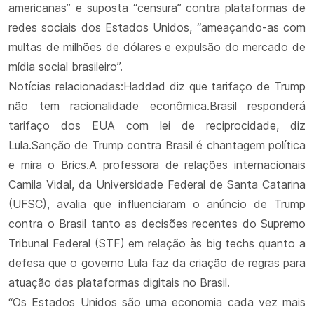
americanas” e suposta “censura” contra plataformas de
redes sociais dos Estados Unidos, “ameaçando-as com
multas de milhões de dólares e expulsão do mercado de
mídia social brasileiro”.
Notícias relacionadas:Haddad diz que tarifaço de Trump
não tem racionalidade econômica.Brasil responderá
tarifaço dos EUA com lei de reciprocidade, diz
Lula.Sanção de Trump contra Brasil é chantagem política
e mira o Brics.A professora de relações internacionais
Camila Vidal, da Universidade Federal de Santa Catarina
(UFSC), avalia que influenciaram o anúncio de Trump
contra o Brasil tanto as decisões recentes do Supremo
Tribunal Federal (STF) em relação às big techs quanto a
defesa que o governo Lula faz da criação de regras para
atuação das plataformas digitais no Brasil.
“Os Estados Unidos são uma economia cada vez mais