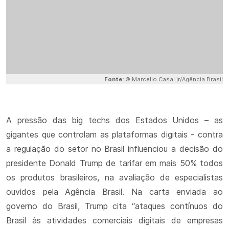
Fonte:
© Marcello Casal jr/Agência Brasil
A pressão das big techs dos Estados Unidos – as
gigantes que controlam as plataformas digitais - contra
a regulação do setor no Brasil influenciou a decisão do
presidente Donald Trump de tarifar em mais 50% todos
os produtos brasileiros, na avaliação de especialistas
ouvidos pela Agência Brasil. Na carta enviada ao
governo do Brasil, Trump cita “ataques contínuos do
Brasil às atividades comerciais digitais de empresas