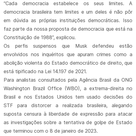
“Cada democracia estabelece os seus limites. A
democracia brasileira tem limites e um deles é não pôr
em dúvida as próprias instituições democráticas. Isso
faz parte da nossa proposta de democracia que está na
Constituição de 1988”, explicou.
Os perfis suspensos que Musk defendeu estão
envolvidos nos inquéritos que apuram crimes como a
abolição violenta do Estado democrático de direito, que
está tipificado na Lei 14.197 de 2021.
Para analistas consultados pela Agência Brasil da ONG
Washington Brazil Office (WBO), a extrema-direita no
Brasil e nos Estados Unidos tem usado decisões do
STF para distorcer a realizada brasileira, alegando
suposta censura à liberdade de expressão para atacar
as investigações sobre a tentativa de golpe de Estado
que terminou com o 8 de janeiro de 2023.