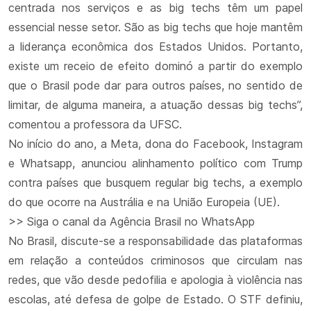
centrada nos serviços e as big techs têm um papel
essencial nesse setor. São as big techs que hoje mantêm
a liderança econômica dos Estados Unidos. Portanto,
existe um receio de efeito dominó a partir do exemplo
que o Brasil pode dar para outros países, no sentido de
limitar, de alguma maneira, a atuação dessas big techs”,
comentou a professora da UFSC.
No início do ano, a Meta, dona do Facebook, Instagram
e Whatsapp, anunciou alinhamento político com Trump
contra países que busquem regular big techs, a exemplo
do que ocorre na Austrália e na União Europeia (UE).
>> Siga o canal da Agência Brasil no WhatsApp
No Brasil, discute-se a responsabilidade das plataformas
em relação a conteúdos criminosos que circulam nas
redes, que vão desde pedofilia e apologia à violência nas
escolas, até defesa de golpe de Estado. O STF definiu,