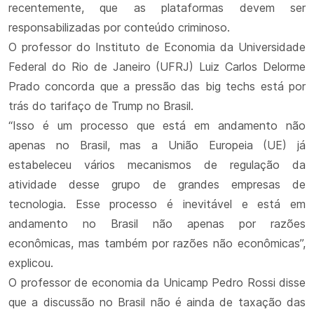
recentemente, que as plataformas devem ser
responsabilizadas por conteúdo criminoso.
O professor do Instituto de Economia da Universidade
Federal do Rio de Janeiro (UFRJ) Luiz Carlos Delorme
Prado concorda que a pressão das big techs está por
trás do tarifaço de Trump no Brasil.
“Isso é um processo que está em andamento não
apenas no Brasil, mas a União Europeia (UE) já
estabeleceu vários mecanismos de regulação da
atividade desse grupo de grandes empresas de
tecnologia. Esse processo é inevitável e está em
andamento no Brasil não apenas por razões
econômicas, mas também por razões não econômicas”,
explicou.
O professor de economia da Unicamp Pedro Rossi disse
que a discussão no Brasil não é ainda de taxação das