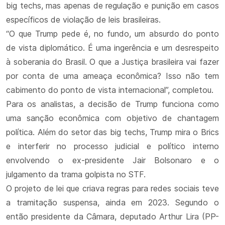
big techs, mas apenas de regulação e punição em casos
específicos de violação de leis brasileiras.
“O que Trump pede é, no fundo, um absurdo do ponto
de vista diplomático. É uma ingerência e um desrespeito
à soberania do Brasil. O que a Justiça brasileira vai fazer
por conta de uma ameaça econômica? Isso não tem
cabimento do ponto de vista internacional”, completou.
Para os analistas, a decisão de Trump funciona como
uma sanção econômica com objetivo de chantagem
política. Além do setor das big techs, Trump mira o Brics
e interferir no processo judicial e político interno
envolvendo o ex-presidente Jair Bolsonaro e o
julgamento da trama golpista no STF.
O projeto de lei que criava regras para redes sociais teve
a tramitação suspensa, ainda em 2023. Segundo o
então presidente da Câmara, deputado Arthur Lira (PP-