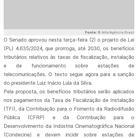
Fonte:
© Arte/Agência Brasil
O Senado aprovou nesta terça-feira (2) o projeto de Lei
(PL) 4.635/2024, que prorroga, até 2030, os benefícios
tributários relativos às taxas de fiscalização, instalação
e de funcionamento sobre estações de
telecomunicações. O texto segue agora para a sanção
do presidente Luiz Inácio Lula da Silva.
Pela proposta, os benefícios tributários serão aplicados
nos pagamentos da Taxa de Fiscalização de Instalação
(TFI), da Contribuição para o Fomento da Radiodifusão
Pública (CFRP) e da Contribuição para o
Desenvolvimento da Indústria Cinematográfica Nacional
(Condecine) e devem incidir sobre estações de