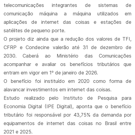
telecomunicações integrantes de sistemas de
comunicação máquina a máquina utilizados em
aplicações de internet das coisas e estações de
satélites de pequeno porte.
O projeto diz ainda que a redução dos valores de TFI,
CFRP e Condecine valerão até 31 de dezembro de
2030. Caberá ao Ministério das Comunicações
acompanhar e avaliar os benefícios tributários que
entram em vigor em 1º de janeiro de 2026.
O benefício foi instituído em 2020 como forma de
alavancar investimentos em internet das coisas.
Estudo realizado pelo Instituto de Pesquisa para
Economia Digital (IPE Digital), aponta que o benefício
tributário foi responsável por 43,75% da demanda por
equipamentos de internet das coisas no Brasil entre
2021 e 2025.