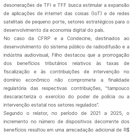
desonerações de TFI e TFF busca estimular a expansão
de aplicações de internet das coisas (IoT) e de redes
satelitais de pequeno porte, setores estratégicos para o
desenvolvimento da economia digital do país.
No caso da CFRP e a Condecine, destinados ao
desenvolvimento do sistema público de radiodifusão e a
indústria audiovisual, Filho destacou que a prorrogação
dos benefícios tributários relativos às taxas de
fiscalização e às contribuições de intervenção no
domínio econômico não compromete a finalidade
regulatória das respectivas contribuições, “tampouco
descaracteriza o exercício do poder de polícia ou a
intervenção estatal nos setores regulados”.
Segundo o relator, no período de 2021 a 2025, o
incremento no número de dispositivos decorrente dos
benefícios resultou em uma arrecadação adicional de R$