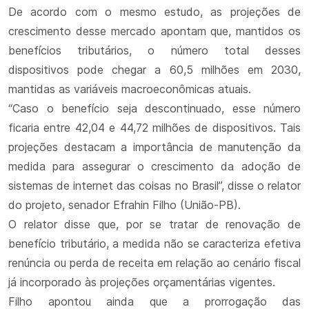
De acordo com o mesmo estudo, as projeções de
crescimento desse mercado apontam que, mantidos os
benefícios tributários, o número total desses
dispositivos pode chegar a 60,5 milhões em 2030,
mantidas as variáveis macroeconômicas atuais.
“Caso o benefício seja descontinuado, esse número
ficaria entre 42,04 e 44,72 milhões de dispositivos. Tais
projeções destacam a importância de manutenção da
medida para assegurar o crescimento da adoção de
sistemas de internet das coisas no Brasil”, disse o relator
do projeto, senador Efrahin Filho (União-PB).
O relator disse que, por se tratar de renovação de
benefício tributário, a medida não se caracteriza efetiva
renúncia ou perda de receita em relação ao cenário fiscal
já incorporado às projeções orçamentárias vigentes.
Filho apontou ainda que a prorrogação das