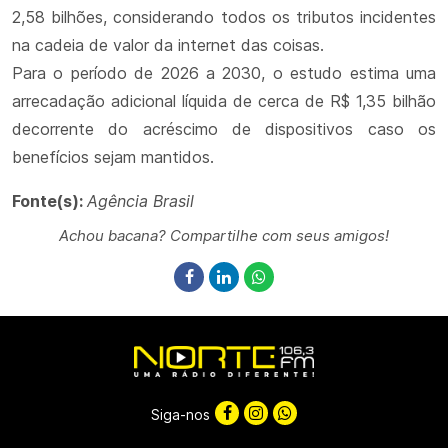
2,58 bilhões, considerando todos os tributos incidentes
na cadeia de valor da internet das coisas.
Para o período de 2026 a 2030, o estudo estima uma
arrecadação adicional líquida de cerca de R$ 1,35 bilhão
decorrente do acréscimo de dispositivos caso os
benefícios sejam mantidos.
Fonte(s):
Agência Brasil
Achou bacana? Compartilhe com seus amigos!
Siga-nos