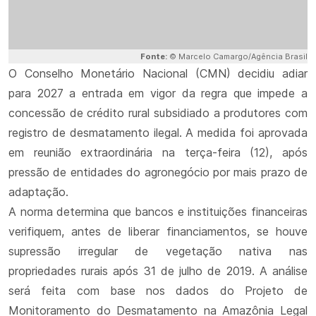
Fonte:
© Marcelo Camargo/Agência Brasil
O Conselho Monetário Nacional (CMN) decidiu adiar
para 2027 a entrada em vigor da regra que impede a
concessão de crédito rural subsidiado a produtores com
registro de desmatamento ilegal. A medida foi aprovada
em reunião extraordinária na terça-feira (12), após
pressão de entidades do agronegócio por mais prazo de
adaptação.
A norma determina que bancos e instituições financeiras
verifiquem, antes de liberar financiamentos, se houve
supressão irregular de vegetação nativa nas
propriedades rurais após 31 de julho de 2019. A análise
será feita com base nos dados do Projeto de
Monitoramento do Desmatamento na Amazônia Legal