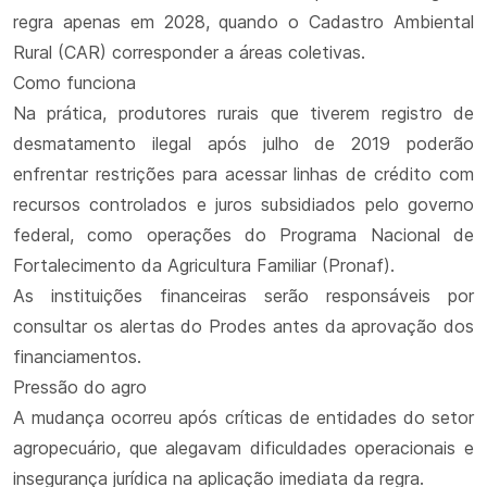
regra apenas em 2028, quando o Cadastro Ambiental
Rural (CAR) corresponder a áreas coletivas.
Como funciona
Na prática, produtores rurais que tiverem registro de
desmatamento ilegal após julho de 2019 poderão
enfrentar restrições para acessar linhas de crédito com
recursos controlados e juros subsidiados pelo governo
federal, como operações do Programa Nacional de
Fortalecimento da Agricultura Familiar (Pronaf).
As instituições financeiras serão responsáveis por
consultar os alertas do Prodes antes da aprovação dos
financiamentos.
Pressão do agro
A mudança ocorreu após críticas de entidades do setor
agropecuário, que alegavam dificuldades operacionais e
insegurança jurídica na aplicação imediata da regra.