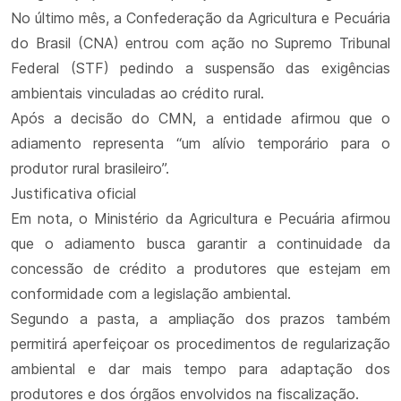
No último mês, a Confederação da Agricultura e Pecuária
do Brasil (CNA) entrou com ação no Supremo Tribunal
Federal (STF) pedindo a suspensão das exigências
ambientais vinculadas ao crédito rural.
Após a decisão do CMN, a entidade afirmou que o
adiamento representa “um alívio temporário para o
produtor rural brasileiro”.
Justificativa oficial
Em nota, o Ministério da Agricultura e Pecuária afirmou
que o adiamento busca garantir a continuidade da
concessão de crédito a produtores que estejam em
conformidade com a legislação ambiental.
Segundo a pasta, a ampliação dos prazos também
permitirá aperfeiçoar os procedimentos de regularização
ambiental e dar mais tempo para adaptação dos
produtores e dos órgãos envolvidos na fiscalização.