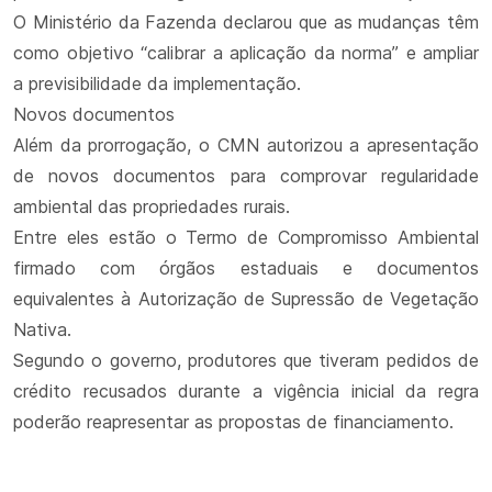
O Ministério da Fazenda declarou que as mudanças têm
como objetivo “calibrar a aplicação da norma” e ampliar
a previsibilidade da implementação.
Novos documentos
Além da prorrogação, o CMN autorizou a apresentação
de novos documentos para comprovar regularidade
ambiental das propriedades rurais.
Entre eles estão o Termo de Compromisso Ambiental
firmado com órgãos estaduais e documentos
equivalentes à Autorização de Supressão de Vegetação
Nativa.
Segundo o governo, produtores que tiveram pedidos de
crédito recusados durante a vigência inicial da regra
poderão reapresentar as propostas de financiamento.