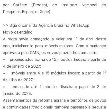
por Satélite (Prodes), do Instituto Nacional de
Pesquisas Espaciais (Inpe).
>> Siga o canal da Agência Brasil no WhatsApp
Novo calendário
A regra havia começado a valer em 1º de abril deste
ano, inicialmente para imóveis maiores. Com a mudança
aprovada pelo CMN, os novos prazos ficaram assim:
• propriedades acima de 15 módulos fiscais: a partir de
4 de janeiro de 2027;
• imóveis entre 4 e 15 módulos fiscais: a partir de 1º
de julho de 2027;
• áreas de até 4 módulos fiscais: a partir de 3 de
janeiro de 2028.
Assentamentos da reforma agrária e territórios de povos
e comunidades tradicionais também passarão a seguir a