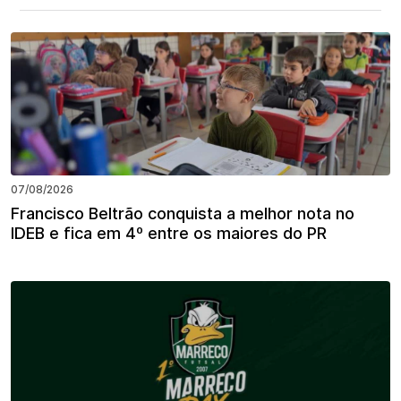
07/08/2026
Francisco Beltrão conquista a melhor nota no
IDEB e fica em 4º entre os maiores do PR