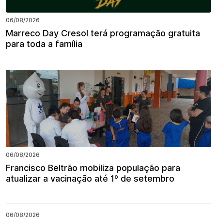
06/08/2026
Marreco Day Cresol terá programação gratuita
para toda a família
06/08/2026
Francisco Beltrão mobiliza população para
atualizar a vacinação até 1º de setembro
06/08/2026