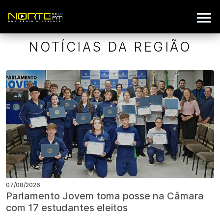
NOTÍCIAS DA REGIÃO
07/08/2026
Parlamento Jovem toma posse na Câmara
com 17 estudantes eleitos