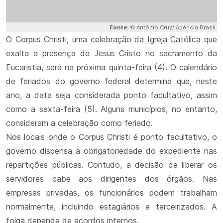
Fonte:
© Antônio Cruz/ Agência Brasil.
O Corpus Christi, uma celebração da Igreja Católica que
exalta a presença de Jesus Cristo no sacramento da
Eucaristia, será na próxima quinta-feira (4). O calendário
de feriados do governo federal determina que, neste
ano, a data seja considerada ponto facultativo, assim
como a sexta-feira (5). Alguns municípios, no entanto,
consideram a celebração como feriado.
Nos locais onde o Corpus Christi é ponto facultativo, o
governo dispensa a obrigatoriedade do expediente nas
repartições públicas. Contudo, a decisão de liberar os
servidores cabe aos dirigentes dos órgãos. Nas
empresas privadas, os funcionários podem trabalham
normalmente, incluindo estagiários e terceirizados. A
folga depende de acordos internos.