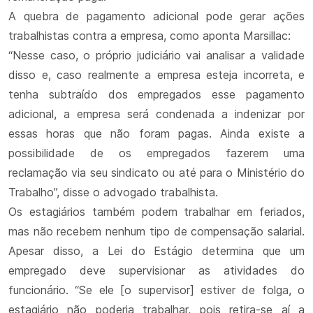
A quebra de pagamento adicional pode gerar ações
trabalhistas contra a empresa, como aponta Marsillac:
“Nesse caso, o próprio judiciário vai analisar a validade
disso e, caso realmente a empresa esteja incorreta, e
tenha subtraído dos empregados esse pagamento
adicional, a empresa será condenada a indenizar por
essas horas que não foram pagas. Ainda existe a
possibilidade de os empregados fazerem uma
reclamação via seu sindicato ou até para o Ministério do
Trabalho”, disse o advogado trabalhista.
Os estagiários também podem trabalhar em feriados,
mas não recebem nenhum tipo de compensação salarial.
Apesar disso, a Lei do Estágio determina que um
empregado deve supervisionar as atividades do
funcionário. “Se ele [o supervisor] estiver de folga, o
estagiário não poderia trabalhar, pois retira-se aí a