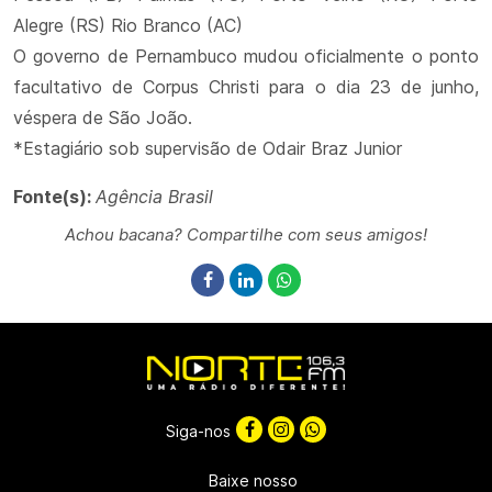
Alegre (RS) Rio Branco (AC)
O governo de Pernambuco mudou oficialmente o ponto
facultativo de Corpus Christi para o dia 23 de junho,
véspera de São João.
*Estagiário sob supervisão de Odair Braz Junior
Fonte(s):
Agência Brasil
Achou bacana? Compartilhe com seus amigos!
Siga-nos
Baixe nosso