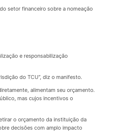
 e do setor financeiro sobre a nomeação
lização e responsabilização
isdição do TCU”, diz o manifesto.
ndiretamente, alimentam seu orçamento.
úblico, mas cujos incentivos o
tirar o orçamento da instituição da
sobre decisões com amplo impacto