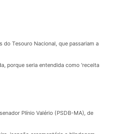
s do Tesouro Nacional, que passariam a
a, porque seria entendida como ‘receita
 senador Plínio Valério (PSDB-MA), de