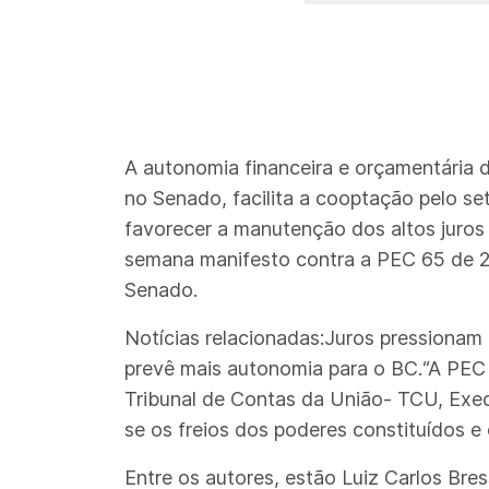
A autonomia financeira e orçamentária 
no Senado, facilita a cooptação pelo set
favorecer a manutenção dos altos juros 
semana manifesto contra a PEC 65 de 2
Senado.
Notícias relacionadas:Juros pressionam
prevê mais autonomia para o BC.“A PEC 
Tribunal de Contas da União- TCU, Exec
se os freios dos poderes constituídos e
Entre os autores, estão Luiz Carlos Bre