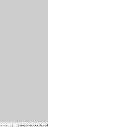
fa Neddermeyer/Agência Brasil