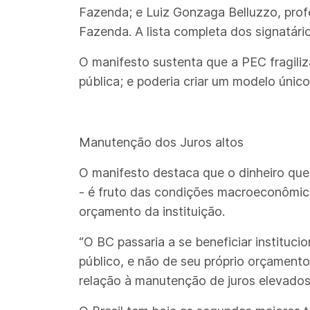
Fazenda; e Luiz Gonzaga Belluzzo, prof
Fazenda. A lista completa dos signatári
O manifesto sustenta que a PEC fragiliz
pública; e poderia criar um modelo únic
Manutenção dos Juros altos
O manifesto destaca que o dinheiro que 
- é fruto das condições macroeconômicas
orçamento da instituição.
“O BC passaria a se beneficiar institu
público, e não de seu próprio orçamento
relação à manutenção de juros elevados