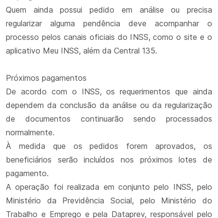
Quem ainda possui pedido em análise ou precisa
regularizar alguma pendência deve acompanhar o
processo pelos canais oficiais do INSS, como o site e o
aplicativo Meu INSS, além da Central 135.
Próximos pagamentos
De acordo com o INSS, os requerimentos que ainda
dependem da conclusão da análise ou da regularização
de documentos continuarão sendo processados
normalmente.
À medida que os pedidos forem aprovados, os
beneficiários serão incluídos nos próximos lotes de
pagamento.
A operação foi realizada em conjunto pelo INSS, pelo
Ministério da Previdência Social, pelo Ministério do
Trabalho e Emprego e pela Dataprev, responsável pelo