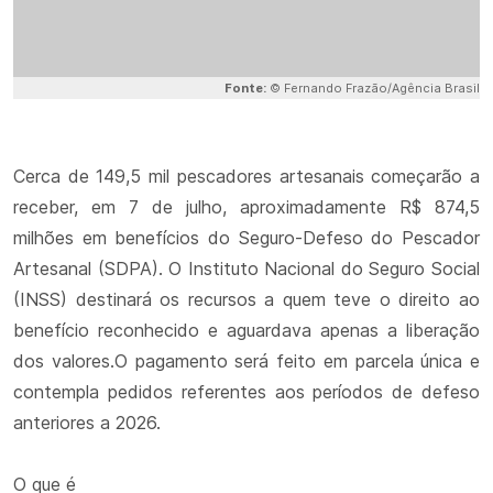
Fonte:
© Fernando Frazão/Agência Brasil
Cerca de 149,5 mil pescadores artesanais começarão a
receber, em 7 de julho, aproximadamente R$ 874,5
milhões em benefícios do Seguro-Defeso do Pescador
Artesanal (SDPA). O Instituto Nacional do Seguro Social
(INSS) destinará os recursos a quem teve o direito ao
benefício reconhecido e aguardava apenas a liberação
dos valores.O pagamento será feito em parcela única e
contempla pedidos referentes aos períodos de defeso
anteriores a 2026.
O que é