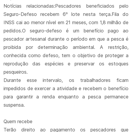
Notícias relacionadas:Pescadores beneficiados pelo
Seguro-Defeso recebem 6º lote nesta terça.Fila do
INSS cai ao menor nível em 21 meses, com 1,8 milhão de
pedidos.O seguro-defeso é um benefício pago ao
pescador artesanal durante o período em que a pesca é
proibida por determinação ambiental. A restrição,
conhecida como defeso, tem o objetivo de proteger a
reprodução das espécies e preservar os estoques
pesqueiros.
Durante esse intervalo, os trabalhadores ficam
impedidos de exercer a atividade e recebem o benefício
para garantir a renda enquanto a pesca permanece
suspensa.
Quem recebe
Terão direito ao pagamento os pescadores que