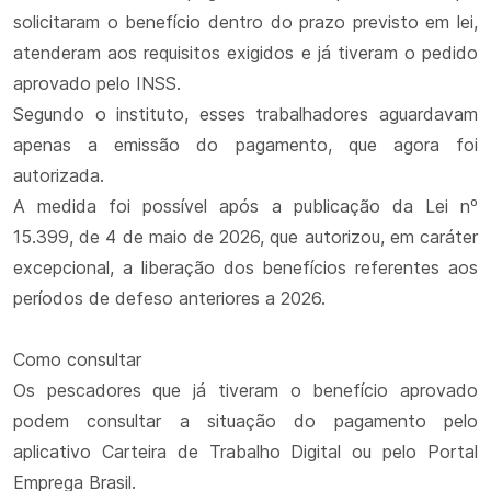
solicitaram o benefício dentro do prazo previsto em lei,
atenderam aos requisitos exigidos e já tiveram o pedido
aprovado pelo INSS.
Segundo o instituto, esses trabalhadores aguardavam
apenas a emissão do pagamento, que agora foi
autorizada.
A medida foi possível após a publicação da Lei nº
15.399, de 4 de maio de 2026, que autorizou, em caráter
excepcional, a liberação dos benefícios referentes aos
períodos de defeso anteriores a 2026.
Como consultar
Os pescadores que já tiveram o benefício aprovado
podem consultar a situação do pagamento pelo
aplicativo Carteira de Trabalho Digital ou pelo Portal
Emprega Brasil.