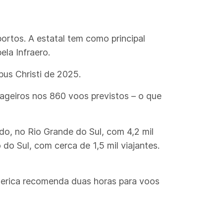
ortos. A estatal tem como principal
la Infraero.
us Christi de 2025.
ageiros nos 860 voos previstos – o que
, no Rio Grande do Sul, com 4,2 mil
do Sul, com cerca de 1,5 mil viajantes.
merica recomenda duas horas para voos