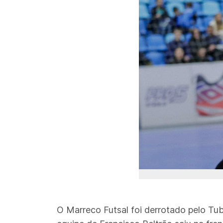
O Marreco Futsal foi derrotado pelo Tub