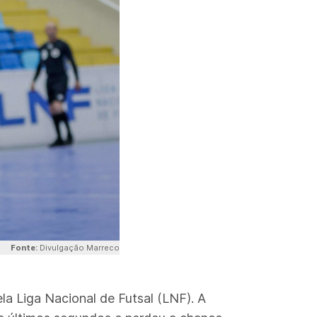
Fonte:
Divulgação Marreco
la Liga Nacional de Futsal (LNF). A