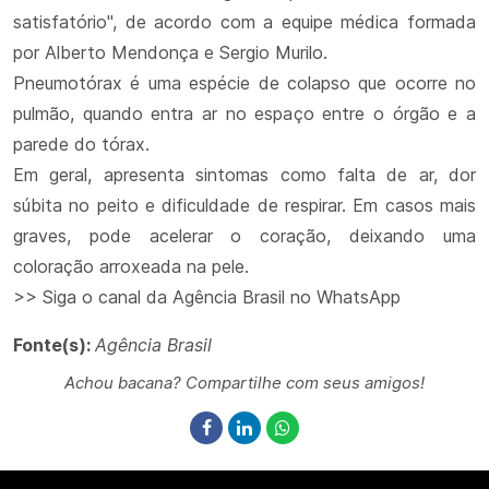
satisfatório", de acordo com a equipe médica formada
por Alberto Mendonça e Sergio Murilo.
Pneumotórax é uma espécie de colapso que ocorre no
pulmão, quando entra ar no espaço entre o órgão e a
parede do tórax.
Em geral, apresenta sintomas como falta de ar, dor
súbita no peito e dificuldade de respirar. Em casos mais
graves, pode acelerar o coração, deixando uma
coloração arroxeada na pele.
>> Siga o canal da Agência Brasil no WhatsApp
Fonte(s):
Agência Brasil
Achou bacana? Compartilhe com seus amigos!