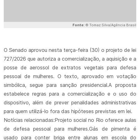
Fonte:
© Tomaz Silva/Agência Brasil
O Senado aprovou nesta terça-feira (30) o projeto de lei
727/2026 que autoriza a comercialização, a aquisição e a
posse de aerossol de extratos vegetais para defesa
pessoal de mulheres. O texto, aprovado em votação
simbólica, segue para sanção presidencial.A proposta
estabelece regras para a comercialização e o uso do
dispositivo, além de prever penalidades administrativas
para quem utilizá-lo fora das hipóteses previstas em lei.
Notícias relacionadas:Projeto social no Rio oferece aulas
de defesa pessoal para mulheres.Gás de pimenta é
usado para conter briga entre alunas em escola do