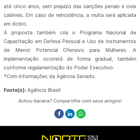
até cinco anos, sem prejuízo das sanções penais e civis
cabíveis. Em caso de reincidência, a multa será aplicada
em dobro.
A proposta também cria o Programa Nacional de
Capacitação em Defesa Pessoal e Uso de Instrumentos
de Menor Potencial Ofensivo para Mulheres. A
implementação ocorrerá de forma gradual, também
conforme regulamentação do Poder Executivo.
*Com informações da Agência Senado.
Fonte(s):
Agência Brasil
Achou bacana? Compartilhe com seus amigos!