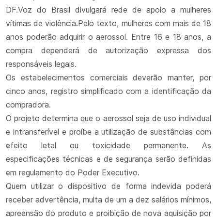
DF.Voz do Brasil divulgará rede de apoio a mulheres
vítimas de violência.Pelo texto, mulheres com mais de 18
anos poderão adquirir o aerossol. Entre 16 e 18 anos, a
compra dependerá de autorização expressa dos
responsáveis legais.
Os estabelecimentos comerciais deverão manter, por
cinco anos, registro simplificado com a identificação da
compradora.
O projeto determina que o aerossol seja de uso individual
e intransferível e proíbe a utilização de substâncias com
efeito letal ou toxicidade permanente. As
especificações técnicas e de segurança serão definidas
em regulamento do Poder Executivo.
Quem utilizar o dispositivo de forma indevida poderá
receber advertência, multa de um a dez salários mínimos,
apreensão do produto e proibição de nova aquisição por