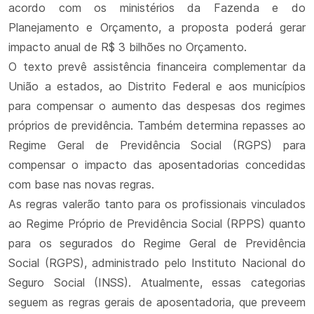
acordo com os ministérios da Fazenda e do
Planejamento e Orçamento, a proposta poderá gerar
impacto anual de R$ 3 bilhões no Orçamento.
O texto prevê assistência financeira complementar da
União a estados, ao Distrito Federal e aos municípios
para compensar o aumento das despesas dos regimes
próprios de previdência. Também determina repasses ao
Regime Geral de Previdência Social (RGPS) para
compensar o impacto das aposentadorias concedidas
com base nas novas regras.
As regras valerão tanto para os profissionais vinculados
ao Regime Próprio de Previdência Social (RPPS) quanto
para os segurados do Regime Geral de Previdência
Social (RGPS), administrado pelo Instituto Nacional do
Seguro Social (INSS). Atualmente, essas categorias
seguem as regras gerais de aposentadoria, que preveem