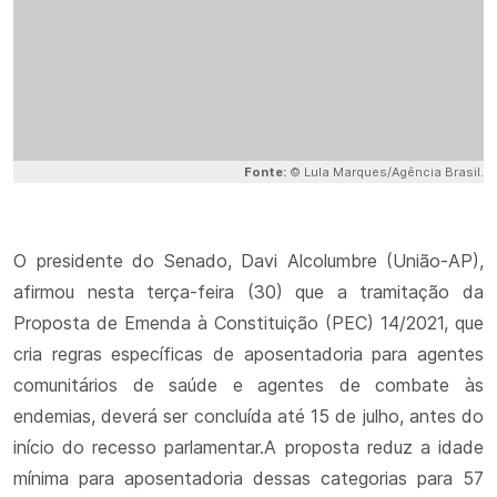
Fonte:
© Lula Marques/Agência Brasil.
O presidente do Senado, Davi Alcolumbre (União-AP),
afirmou nesta terça-feira (30) que a tramitação da
Proposta de Emenda à Constituição (PEC) 14/2021, que
cria regras específicas de aposentadoria para agentes
comunitários de saúde e agentes de combate às
endemias, deverá ser concluída até 15 de julho, antes do
início do recesso parlamentar.A proposta reduz a idade
mínima para aposentadoria dessas categorias para 57