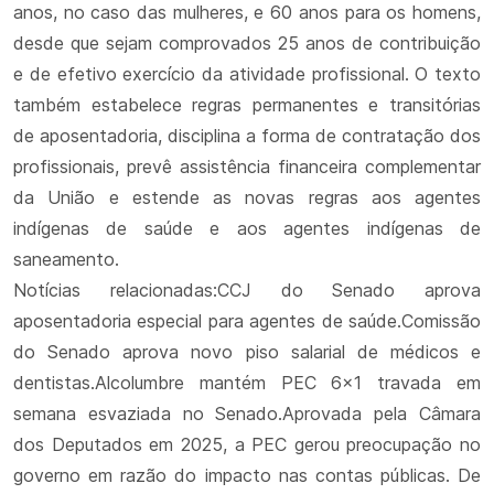
anos, no caso das mulheres, e 60 anos para os homens,
desde que sejam comprovados 25 anos de contribuição
e de efetivo exercício da atividade profissional. O texto
também estabelece regras permanentes e transitórias
de aposentadoria, disciplina a forma de contratação dos
profissionais, prevê assistência financeira complementar
da União e estende as novas regras aos agentes
indígenas de saúde e aos agentes indígenas de
saneamento.
Notícias relacionadas:CCJ do Senado aprova
aposentadoria especial para agentes de saúde.Comissão
do Senado aprova novo piso salarial de médicos e
dentistas.Alcolumbre mantém PEC 6x1 travada em
semana esvaziada no Senado.Aprovada pela Câmara
dos Deputados em 2025, a PEC gerou preocupação no
governo em razão do impacto nas contas públicas. De