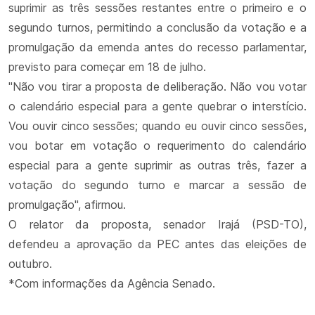
suprimir as três sessões restantes entre o primeiro e o
segundo turnos, permitindo a conclusão da votação e a
promulgação da emenda antes do recesso parlamentar,
previsto para começar em 18 de julho.
"Não vou tirar a proposta de deliberação. Não vou votar
o calendário especial para a gente quebrar o interstício.
Vou ouvir cinco sessões; quando eu ouvir cinco sessões,
vou botar em votação o requerimento do calendário
especial para a gente suprimir as outras três, fazer a
votação do segundo turno e marcar a sessão de
promulgação", afirmou.
O relator da proposta, senador Irajá (PSD-TO),
defendeu a aprovação da PEC antes das eleições de
outubro.
*Com informações da Agência Senado.