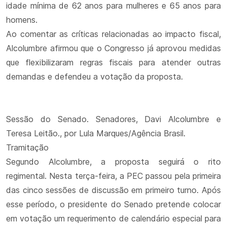
idade mínima de 62 anos para mulheres e 65 anos para
homens.
Ao comentar as críticas relacionadas ao impacto fiscal,
Alcolumbre afirmou que o Congresso já aprovou medidas
que flexibilizaram regras fiscais para atender outras
demandas e defendeu a votação da proposta.
Sessão do Senado. Senadores, Davi Alcolumbre e
Teresa Leitão., por Lula Marques/Agência Brasil.
Tramitação
Segundo Alcolumbre, a proposta seguirá o rito
regimental. Nesta terça-feira, a PEC passou pela primeira
das cinco sessões de discussão em primeiro turno. Após
esse período, o presidente do Senado pretende colocar
em votação um requerimento de calendário especial para