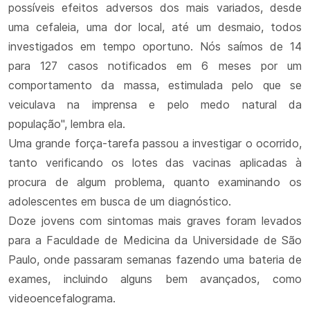
possíveis efeitos adversos dos mais variados, desde
uma cefaleia, uma dor local, até um desmaio, todos
investigados em tempo oportuno. Nós saímos de 14
para 127 casos notificados em 6 meses por um
comportamento da massa, estimulada pelo que se
veiculava na imprensa e pelo medo natural da
população", lembra ela.
Uma grande força-tarefa passou a investigar o ocorrido,
tanto verificando os lotes das vacinas aplicadas à
procura de algum problema, quanto examinando os
adolescentes em busca de um diagnóstico.
Doze jovens com sintomas mais graves foram levados
para a Faculdade de Medicina da Universidade de São
Paulo, onde passaram semanas fazendo uma bateria de
exames, incluindo alguns bem avançados, como
videoencefalograma.