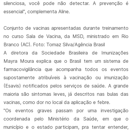
silenciosa, você pode não detectar. A prevenção é
essencial", complementa Aline.
Conjunto de vacinas apresentadas durante treinamento
no curso Sala de Vacina, da MSD, ministrado em Rio
Branco (AC). Foto: Tomaz Silva/Agência Brasil
A diretora da Sociedade Brasileira de Imunizações
Mayra Moura explica que o Brasil tem um sistema de
farmacovigilância que acompanha todos os eventos
supostamente atribuíveis à vacinação ou imunização
(Esavis) notificados pelos serviços de saúde. A grande
maioria são sintomas leves, já descritos nas bulas das
vacinas, como dor no local da aplicação e febre.
"Os eventos graves passam por uma investigação
coordenada pelo Ministério da Saúde, em que o
município e o estado participam, pra tentar entender,