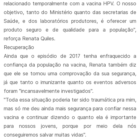
relacionado temporalmente com a vacina HPV. O nosso
objetivo, tanto do Ministério quanto das secretarias de
Saúde, e dos laboratórios produtores, é oferecer um
produto seguro e de qualidade para a população",
reforça Renata Quiles.
Recuperação
Ainda que o episódio de 2017 tenha enfraquecido a
confiança da população na vacina, Renata também diz
que ele se tornou uma comprovação da sua segurança,
já que tanto o imunizante quanto os eventos adversos
foram "incansavelmente investigados".
"Toda essa situação poderia ter sido traumática pra mim,
mas só me deu ainda mais segurança para confiar nessa
vacina e continuar dizendo o quanto ela é importante
para nossos jovens, porque por meio dela nós
conseguiremos salvar muitas vidas".