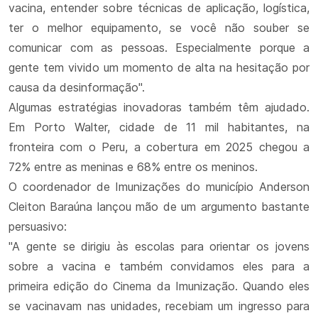
vacina, entender sobre técnicas de aplicação, logística,
ter o melhor equipamento, se você não souber se
comunicar com as pessoas. Especialmente porque a
gente tem vivido um momento de alta na hesitação por
causa da desinformação".
Algumas estratégias inovadoras também têm ajudado.
Em Porto Walter, cidade de 11 mil habitantes, na
fronteira com o Peru, a cobertura em 2025 chegou a
72% entre as meninas e 68% entre os meninos.
O coordenador de Imunizações do município Anderson
Cleiton Baraúna lançou mão de um argumento bastante
persuasivo:
"A gente se dirigiu às escolas para orientar os jovens
sobre a vacina e também convidamos eles para a
primeira edição do Cinema da Imunização. Quando eles
se vacinavam nas unidades, recebiam um ingresso para