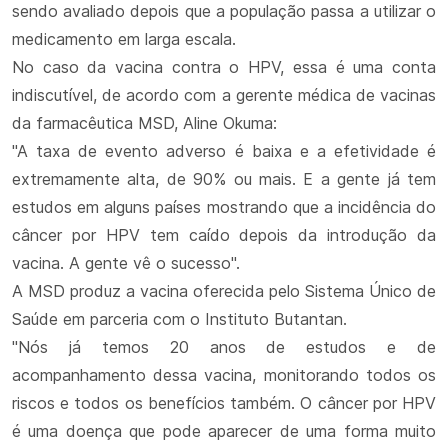
sendo avaliado depois que a população passa a utilizar o
medicamento em larga escala.
No caso da vacina contra o HPV, essa é uma conta
indiscutível, de acordo com a gerente médica de vacinas
da farmacêutica MSD, Aline Okuma:
"A taxa de evento adverso é baixa e a efetividade é
extremamente alta, de 90% ou mais. E a gente já tem
estudos em alguns países mostrando que a incidência do
câncer por HPV tem caído depois da introdução da
vacina. A gente vê o sucesso".
A MSD produz a vacina oferecida pelo Sistema Único de
Saúde em parceria com o Instituto Butantan.
"Nós já temos 20 anos de estudos e de
acompanhamento dessa vacina, monitorando todos os
riscos e todos os benefícios também. O câncer por HPV
é uma doença que pode aparecer de uma forma muito