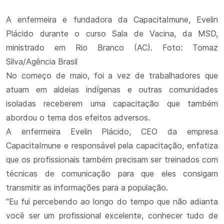
A enfermeira e fundadora da CapacitaImune, Evelin
Plácido durante o curso Sala de Vacina, da MSD,
ministrado em Rio Branco (AC). Foto: Tomaz
Silva/Agência Brasil
No começo de maio, foi a vez de trabalhadores que
atuam em aldeias indígenas e outras comunidades
isoladas receberem uma capacitação que também
abordou o tema dos efeitos adversos.
A enfermeira Evelin Plácido, CEO da empresa
CapacitaImune e responsável pela capacitação, enfatiza
que os profissionais também precisam ser treinados com
técnicas de comunicação para que eles consigam
transmitir as informações para a população.
"Eu fui percebendo ao longo do tempo que não adianta
você ser um profissional excelente, conhecer tudo de