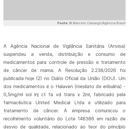
Fonte:
© Marcelo Camargo/Agência Brasil
A Agência Nacional de Vigilância Sanitária (Anvisa)
suspendeu a venda, distribuição e consumo de
medicamentos para controle de pressão e tratamento
de câncer de mama. A Resolução 2.238/2026 foi
publicada hoje (2) no Diário Oficial da União (DOU). Um
dos medicamentos é o Halaven (mesilato de eribulina) -
0,5mg/ml sol inj ct fa vd trans x 2ml, fabricado pela
farmacêutica United Medical Ltda e utilizado para
tratamento de câncer. A empresa comunicou o
recolhimento voluntário do Lote 148386 em razão de
desvio de qualidade, relacionado ao teor do princípio