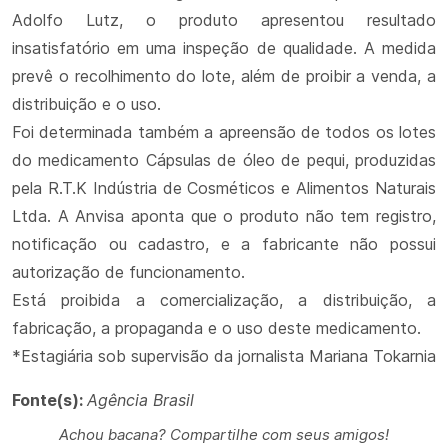
Adolfo Lutz, o produto apresentou resultado
insatisfatório em uma inspeção de qualidade. A medida
prevê o recolhimento do lote, além de proibir a venda, a
distribuição e o uso.
Foi determinada também a apreensão de todos os lotes
do medicamento Cápsulas de óleo de pequi, produzidas
pela R.T.K Indústria de Cosméticos e Alimentos Naturais
Ltda. A Anvisa aponta que o produto não tem registro,
notificação ou cadastro, e a fabricante não possui
autorização de funcionamento.
Está proibida a comercialização, a distribuição, a
fabricação, a propaganda e o uso deste medicamento.
*Estagiária sob supervisão da jornalista Mariana Tokarnia
Fonte(s):
Agência Brasil
Achou bacana? Compartilhe com seus amigos!