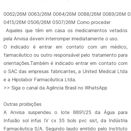
0062/26M 0063/26M 0064/26M 0088/26M 0089/26M 
0415/26M 0506/26M 0507/26M Como proceder
Aqueles que têm em casa os medicamentos vetados
pela Anvisa devem interromper imediatamente o uso.
O indicado é entrar em contato com um médico,
farmacêutico ou outro responsável pelo tratamento para
orientações.Também é indicado entrar em contato com
o SAC das empresas fabricantes, a United Medical Ltda
e a Hipolabor Farmacêutica Ltda.
>> Siga o canal da Agência Brasil no WhatsApp
Outras proibições
A Anvisa suspendeu o lote 8891/25 da Água para
Infusão sol infus IV cx 35 bols pvc sist, da Indústria
Farmacêutica S/A. Segundo laudo emitido pelo Instituto