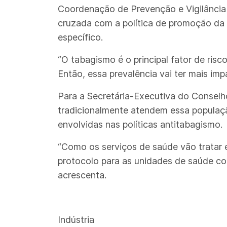
Coordenação de Prevenção e Vigilância d
cruzada com a política de promoção da
específico.
“O tabagismo é o principal fator de ris
Então, essa prevalência vai ter mais imp
Para a Secretária-Executiva do Conselh
tradicionalmente atendem essa populaç
envolvidas nas políticas antitabagismo.
“Como os serviços de saúde vão tratar 
protocolo para as unidades de saúde col
acrescenta.
Indústria