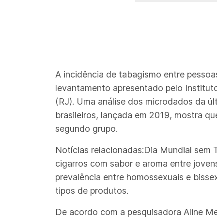
A incidência de tabagismo entre pessoa
levantamento apresentado pelo Instituto
(RJ). Uma análise dos microdados da últ
brasileiros, lançada em 2019, mostra q
segundo grupo.
Notícias relacionadas:Dia Mundial sem 
cigarros com sabor e aroma entre joven
prevalência entre homossexuais e bisse
tipos de produtos.
De acordo com a pesquisadora Aline Mes