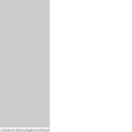
 Joédson Alves/Agência Brasil