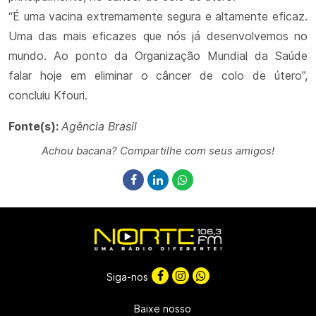
“É uma vacina extremamente segura e altamente eficaz.
Uma das mais eficazes que nós já desenvolvemos no
mundo. Ao ponto da Organização Mundial da Saúde
falar hoje em eliminar o câncer de colo de útero”,
concluiu Kfouri.
Fonte(s):
Agência Brasil
Achou bacana? Compartilhe com seus amigos!
Siga-nos
Baixe nosso