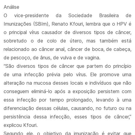
Análise
O vice-presidente da Sociedade Brasileira de
Imunizações (SBIm), Renato Kfouri, lembra que o HPV é
o principal vírus causador de diversos tipos de câncer,
sobretudo o de colo de útero, mas também está
relacionado ao câncer anal, câncer de boca, de cabeça,
de pescoço, de ânus, de vulva e de vagina.
“São diversos tipos de câncer que partem do princípio
de uma infecção prévia pelo vírus. Ele promove uma
alteração na mucosa desses locais e indivíduos que não
conseguem eliminá-lo após a exposição persistem com
essa infecção por tempo prolongado, levando à uma
diferenciação dessas células, causando, no futuro ou na
persistência dessa infecção, esses tipos de câncer,”
explicou Kfouri.
Segundo ele, o objetivo da imunização é evitar que