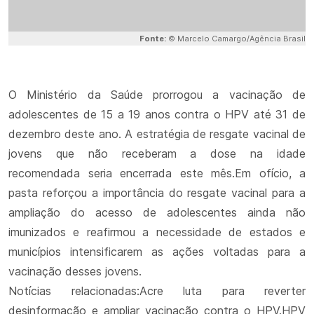
Fonte:
© Marcelo Camargo/Agência Brasil
O Ministério da Saúde prorrogou a vacinação de
adolescentes de 15 a 19 anos contra o HPV até 31 de
dezembro deste ano. A estratégia de resgate vacinal de
jovens que não receberam a dose na idade
recomendada seria encerrada este mês.Em ofício, a
pasta reforçou a importância do resgate vacinal para a
ampliação do acesso de adolescentes ainda não
imunizados e reafirmou a necessidade de estados e
municípios intensificarem as ações voltadas para a
vacinação desses jovens.
Notícias relacionadas:Acre luta para reverter
desinformação e ampliar vacinação contra o HPV.HPV