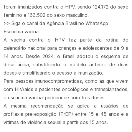
foram imunizados contra o HPV, sendo 124.172 do sexo
feminino e 163.502 do sexo masculino.
>> Siga o canal da Agência Brasil no WhatsApp
Esquema vacinal
A vacina contra o HPV faz parte da rotina do
calendário nacional para crianças e adolescentes de 9 a
14 anos. Desde 2024, o Brasil adotou o esquema de
dose única, substituindo o modelo anterior de duas
doses e simplificando o acesso à imunização.
Para pessoas imunocomprometidas, como as que vivem
com HIV/aids e pacientes oncológicos e transplantados,
o esquema vacinal permanece com três doses.
A mesma recomendação se aplica a usuários de
profilaxia pré-exposição (PrEP) entre 15 e 45 anos e a
vítimas de violência sexual a partir dos 15 anos.