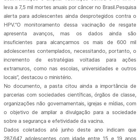
leva a 7,5 mil mortes anuais por câncer no Brasil.Pesquisa
alerta para adolescentes ainda desprotegidos contra o
HPV.“O monitoramento dessa vacinação de resgate
apresenta avanços, mas os dados ainda são
insuficientes para alcançarmos os mais de 600 mil
adolescentes contemplados, necessitando, portanto, o
incremento de estratégias voltadas para ações
extramuros, como nas escolas, universidades e outros
locais”, destacou o ministério.
No documento, a pasta citou ainda a importância de
parcerias com sociedades científicas, órgãos de classe,
organizações não governamentais, igrejas e mídias, com
o objetivo de ampliar a divulgação para a sociedade
sobre a segurança e efetividade da vacina.
Dados coletados até junho deste ano indicam que
287.647 adolescentes com idade entre 15 e 19 anos