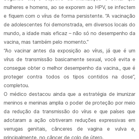
mulheres e homens, ao se exporem ao HPV, se infectem
e fiquem com o vírus de forma persistente. “A vacinação
de adolescentes foi demonstrada, em diversos locais do
mundo, a idade mais eficaz – não só no desempenho da
vacina, mas também pelo momento.”
“Ao vacinar antes da exposição ao vírus, já que é um
vírus de transmissão basicamente sexual, você evita e
consegue obter o melhor desempenho da vacina., que é
proteger contra todos os tipos contidos na dose”,
completou.
O médico destacou ainda que a estratégia de imunizar
meninos e meninas amplia o poder de proteção por meio
da redução da transmissão do vírus e que países que
adotaram a ação obtiveram reduções expressivas em
verrugas genitais, cânceres de vagina e vulva e,
principalmente, no câncer de colo de útero.