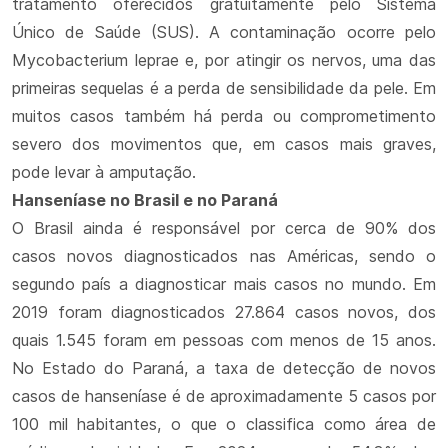
tratamento oferecidos gratuitamente pelo Sistema
Único de Saúde (SUS). A contaminação ocorre pelo
Mycobacterium leprae e, por atingir os nervos, uma das
primeiras sequelas é a perda de sensibilidade da pele. Em
muitos casos também há perda ou comprometimento
severo dos movimentos que, em casos mais graves,
pode levar à amputação.
Hanseníase no Brasil e no Paraná
O Brasil ainda é responsável por cerca de 90% dos
casos novos diagnosticados nas Américas, sendo o
segundo país a diagnosticar mais casos no mundo. Em
2019 foram diagnosticados 27.864 casos novos, dos
quais 1.545 foram em pessoas com menos de 15 anos.
No Estado do Paraná, a taxa de detecção de novos
casos de hanseníase é de aproximadamente 5 casos por
100 mil habitantes, o que o classifica como área de