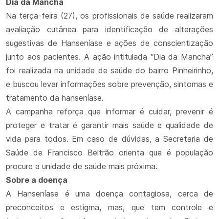
Dia da Mancha
Na terça-feira (27), os profissionais de saúde realizaram
avaliação cutânea para identificação de alterações
sugestivas de Hanseníase e ações de conscientização
junto aos pacientes. A ação intitulada “Dia da Mancha”
foi realizada na unidade de saúde do bairro Pinheirinho,
e buscou levar informações sobre prevenção, sintomas e
tratamento da hanseníase.
A campanha reforça que informar é cuidar, prevenir é
proteger e tratar é garantir mais saúde e qualidade de
vida para todos. Em caso de dúvidas, a Secretaria de
Saúde de Francisco Beltrão orienta que é população
procure a unidade de saúde mais próxima.
Sobre a doença
A Hanseníase é uma doença contagiosa, cerca de
preconceitos e estigma, mas, que tem controle e