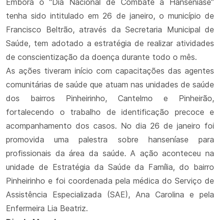
Embora o “Dia Nacional de Combate à Hanseníase”
tenha sido intitulado em 26 de janeiro, o município de
Francisco Beltrão, através da Secretaria Municipal de
Saúde, tem adotado a estratégia de realizar atividades
de conscientização da doença durante todo o mês.
As ações tiveram início com capacitações das agentes
comunitárias de saúde que atuam nas unidades de saúde
dos bairros Pinheirinho, Cantelmo e Pinheirão,
fortalecendo o trabalho de identificação precoce e
acompanhamento dos casos. No dia 26 de janeiro foi
promovida uma palestra sobre hanseníase para
profissionais da área da saúde. A ação aconteceu na
unidade de Estratégia da Saúde da Família, do bairro
Pinheirinho e foi coordenada pela médica do Serviço de
Assistência Especializada (SAE), Ana Carolina e pela
Enfermeira Lia Beatriz.