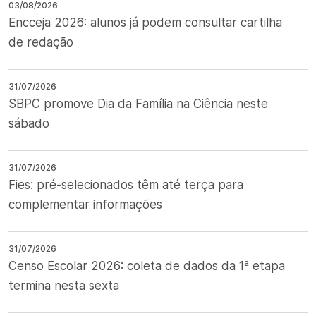
03/08/2026
Encceja 2026: alunos já podem consultar cartilha
de redação
31/07/2026
SBPC promove Dia da Família na Ciência neste
sábado
31/07/2026
Fies: pré-selecionados têm até terça para
complementar informações
31/07/2026
Censo Escolar 2026: coleta de dados da 1ª etapa
termina nesta sexta