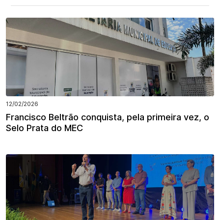
12/02/2026
Francisco Beltrão conquista, pela primeira vez, o
Selo Prata do MEC