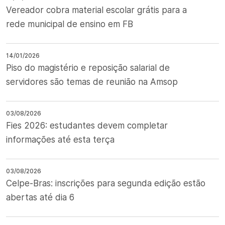
Vereador cobra material escolar grátis para a
rede municipal de ensino em FB
14/01/2026
Piso do magistério e reposição salarial de
servidores são temas de reunião na Amsop
03/08/2026
Fies 2026: estudantes devem completar
informações até esta terça
03/08/2026
Celpe-Bras: inscrições para segunda edição estão
abertas até dia 6