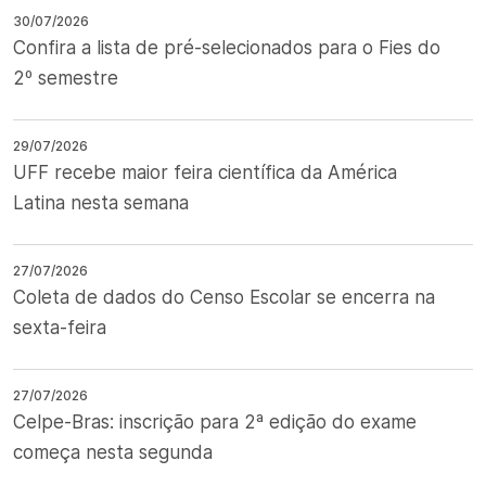
30/07/2026
Confira a lista de pré-selecionados para o Fies do
2º semestre
29/07/2026
UFF recebe maior feira científica da América
Latina nesta semana
27/07/2026
Coleta de dados do Censo Escolar se encerra na
sexta-feira
27/07/2026
Celpe-Bras: inscrição para 2ª edição do exame
começa nesta segunda