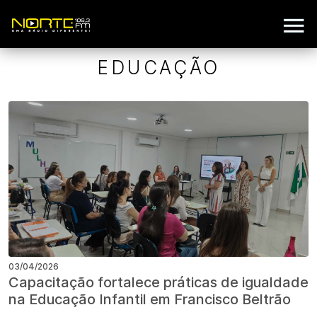
EDUCAÇÃO
03/04/2026
Capacitação fortalece práticas de igualdade
na Educação Infantil em Francisco Beltrão