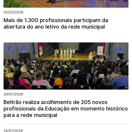
02/02/2026
Mais de 1.300 profissionais participam da
abertura do ano letivo da rede municipal
29/01/2026
Beltrão realiza acolhimento de 205 novos
profissionais da Educação em momento histórico
para a rede municipal
16/01/2026