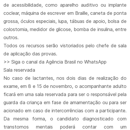
de acessibilidade, como aparelho auditivo ou implante
coclear, máquina de escrever em Braille, caneta de ponta
grossa, óculos especiais, lupa, tábuas de apoio, bolsa de
colostomia, medidor de glicose, bomba de insulina, entre
outros.
Todos os recursos serão vistoriados pelo chefe de sala
de aplicação das provas.
>> Siga o canal da Agência Brasil no WhatsApp
Sala reservada
No caso de lactantes, nos dois dias de realização do
exame, em 8 e 15 de novembro, o acompanhante adulto
ficará em uma sala reservada para ser o responsável pela
guarda da criança em fase de amamentação ou para ser
acionado em caso de intercorrências com a participante.
Da mesma forma, o candidato diagnosticado com
transtornos mentais poderá contar com um