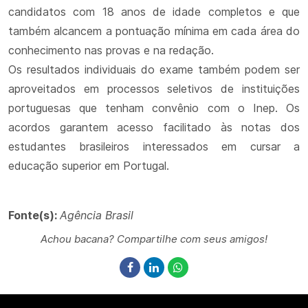
candidatos com 18 anos de idade completos e que
também alcancem a pontuação mínima em cada área do
conhecimento nas provas e na redação.
Os resultados individuais do exame também podem ser
aproveitados em processos seletivos de instituições
portuguesas que tenham convênio com o Inep. Os
acordos garantem acesso facilitado às notas dos
estudantes brasileiros interessados em cursar a
educação superior em Portugal.
Fonte(s):
Agência Brasil
Achou bacana? Compartilhe com seus amigos!