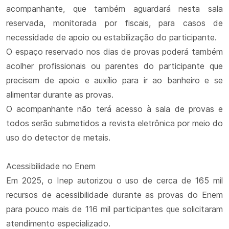
acompanhante, que também aguardará nesta sala
reservada, monitorada por fiscais, para casos de
necessidade de apoio ou estabilização do participante.
O espaço reservado nos dias de provas poderá também
acolher profissionais ou parentes do participante que
precisem de apoio e auxílio para ir ao banheiro e se
alimentar durante as provas.
O acompanhante não terá acesso à sala de provas e
todos serão submetidos a revista eletrônica por meio do
uso do detector de metais.
Acessibilidade no Enem
Em 2025, o Inep autorizou o uso de cerca de 165 mil
recursos de acessibilidade durante as provas do Enem
para pouco mais de 116 mil participantes que solicitaram
atendimento especializado.