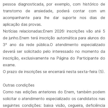
pessoa diagnosticada, por exemplo, com histórico de
transtorno de ansiedade, poderá contar com um
acompanhante para lhe dar suporte nos dias de
aplicação das provas.
Notícias relacionadas:Enem 2026: inscrições vão até 5
de junho.Enem terá inscrição automática para alunos do
3º ano da rede pública.O atendimento especializado
deverá ser solicitado pelo interessado no momento da
inscrição, exclusivamente na Página do Participante do
exame.
O prazo de inscrições se encerrará nesta sexta-feira (5).
Outras condições
Como nas edições anteriores do Enem, também podem
solicitar o atendimento especializado os candidatos nas
seguintes condições: baixa visão, cegueira, deficiência