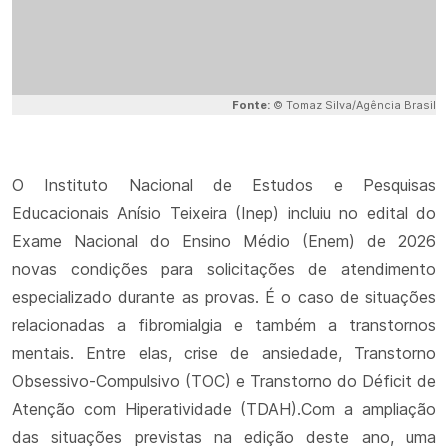
Fonte:
© Tomaz Silva/Agência Brasil
O Instituto Nacional de Estudos e Pesquisas
Educacionais Anísio Teixeira (Inep) incluiu no edital do
Exame Nacional do Ensino Médio (Enem) de 2026
novas condições para solicitações de atendimento
especializado durante as provas. É o caso de situações
relacionadas a fibromialgia e também a transtornos
mentais. Entre elas, crise de ansiedade, Transtorno
Obsessivo-Compulsivo (TOC) e Transtorno do Déficit de
Atenção com Hiperatividade (TDAH).Com a ampliação
das situações previstas na edição deste ano, uma