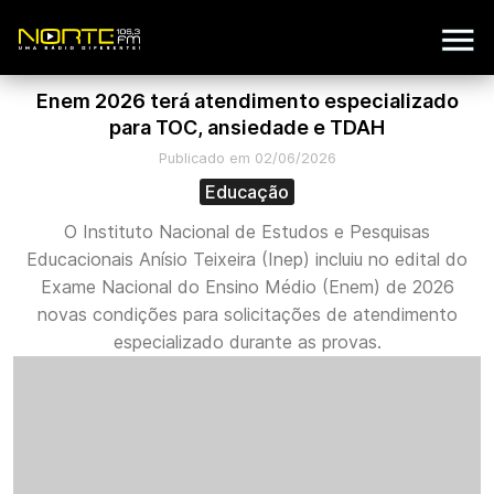
Enem 2026 terá atendimento especializado
para TOC, ansiedade e TDAH
Publicado em 02/06/2026
Educação
O Instituto Nacional de Estudos e Pesquisas
Educacionais Anísio Teixeira (Inep) incluiu no edital do
Exame Nacional do Ensino Médio (Enem) de 2026
novas condições para solicitações de atendimento
especializado durante as provas.