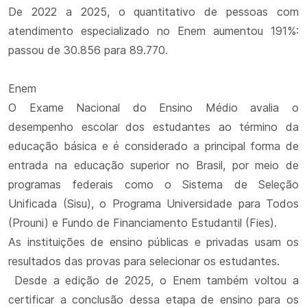
De 2022 a 2025, o quantitativo de pessoas com
atendimento especializado no Enem aumentou 191%:
passou de 30.856 para 89.770.
Enem
O Exame Nacional do Ensino Médio avalia o
desempenho escolar dos estudantes ao término da
educação básica e é considerado a principal forma de
entrada na educação superior no Brasil, por meio de
programas federais como o Sistema de Seleção
Unificada (Sisu), o Programa Universidade para Todos
(Prouni) e Fundo de Financiamento Estudantil (Fies).
As instituições de ensino públicas e privadas usam os
resultados das provas para selecionar os estudantes.
Desde a edição de 2025, o Enem também voltou a
certificar a conclusão dessa etapa de ensino para os