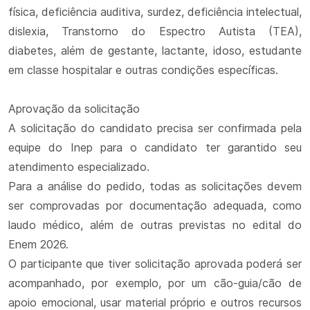
física, deficiência auditiva, surdez, deficiência intelectual,
dislexia, Transtorno do Espectro Autista (TEA),
diabetes, além de gestante, lactante, idoso, estudante
em classe hospitalar e outras condições específicas.
Aprovação da solicitação
A solicitação do candidato precisa ser confirmada pela
equipe do Inep para o candidato ter garantido seu
atendimento especializado.
Para a análise do pedido, todas as solicitações devem
ser comprovadas por documentação adequada, como
laudo médico, além de outras previstas no edital do
Enem 2026.
O participante que tiver solicitação aprovada poderá ser
acompanhado, por exemplo, por um cão-guia/cão de
apoio emocional, usar material próprio e outros recursos