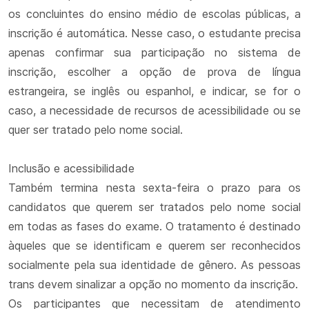
os concluintes do ensino médio de escolas públicas, a
inscrição é automática. Nesse caso, o estudante precisa
apenas confirmar sua participação no sistema de
inscrição, escolher a opção de prova de língua
estrangeira, se inglês ou espanhol, e indicar, se for o
caso, a necessidade de recursos de acessibilidade ou se
quer ser tratado pelo nome social.
Inclusão e acessibilidade
Também termina nesta sexta-feira o prazo para os
candidatos que querem ser tratados pelo nome social
em todas as fases do exame. O tratamento é destinado
àqueles que se identificam e querem ser reconhecidos
socialmente pela sua identidade de gênero. As pessoas
trans devem sinalizar a opção no momento da inscrição.
Os participantes que necessitam de atendimento