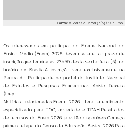
Fonte:
© Marcelo Camargo/Agência Brasil
Os interessados em participar do Exame Nacional do
Ensino Médio (Enem) 2026 devem se ater ao prazo de
inscrição que termina às 23h59 desta sexta-feira (5), no
horário de Brasília.A inscrição será exclusivamente na
Página do Participante no portal do Instituto Nacional
de Estudos e Pesquisas Educacionais Anísio Teixeira
(Inep).
Notícias relacionadas:Enem 2026 terá atendimento
especializado para TOC, ansiedade e TDAH.Resultados
de recursos do Enem 2026 já estão disponíveis.Começa
primeira etapa do Censo da Educação Básica 2026.Para