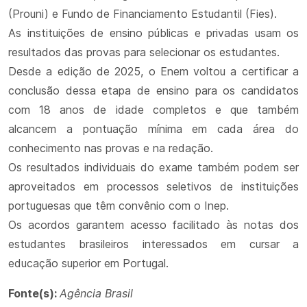
(Prouni) e Fundo de Financiamento Estudantil (Fies).
As instituições de ensino públicas e privadas usam os
resultados das provas para selecionar os estudantes.
Desde a edição de 2025, o Enem voltou a certificar a
conclusão dessa etapa de ensino para os candidatos
com 18 anos de idade completos e que também
alcancem a pontuação mínima em cada área do
conhecimento nas provas e na redação.
Os resultados individuais do exame também podem ser
aproveitados em processos seletivos de instituições
portuguesas que têm convênio com o Inep.
Os acordos garantem acesso facilitado às notas dos
estudantes brasileiros interessados em cursar a
educação superior em Portugal.
Fonte(s):
Agência Brasil