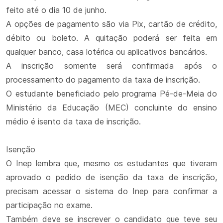
feito até o dia 10 de junho.
A opções de pagamento são via Pix, cartão de crédito,
débito ou boleto. A quitação poderá ser feita em
qualquer banco, casa lotérica ou aplicativos bancários.
A inscrição somente será confirmada após o
processamento do pagamento da taxa de inscrição.
O estudante beneficiado pelo programa Pé-de-Meia do
Ministério da Educação (MEC) concluinte do ensino
médio é isento da taxa de inscrição.
Isenção
O Inep lembra que, mesmo os estudantes que tiveram
aprovado o pedido de isenção da taxa de inscrição,
precisam acessar o sistema do Inep para confirmar a
participação no exame.
Também deve se inscrever o candidato que teve seu