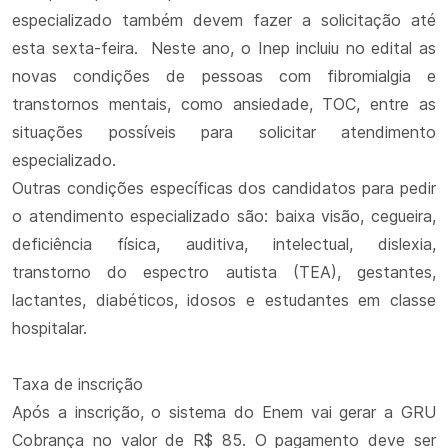
especializado também devem fazer a solicitação até
esta sexta-feira. Neste ano, o Inep incluiu no edital as
novas condições de pessoas com fibromialgia e
transtornos mentais, como ansiedade, TOC, entre as
situações possíveis para solicitar atendimento
especializado.
Outras condições específicas dos candidatos para pedir
o atendimento especializado são: baixa visão, cegueira,
deficiência física, auditiva, intelectual, dislexia,
transtorno do espectro autista (TEA), gestantes,
lactantes, diabéticos, idosos e estudantes em classe
hospitalar.
Taxa de inscrição
Após a inscrição, o sistema do Enem vai gerar a GRU
Cobrança no valor de R$ 85. O pagamento deve ser