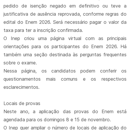
pedido de isenção negado em definitivo ou teve a
justificativa de ausência reprovada, conforme regras do
edital do Enem 2026. Será necessário pagar o valor da
taxa para ter a inscrição confirmada.
O Inep criou uma página virtual com as principais
orientações para os participantes do Enem 2026. Há
também uma seção destinada às perguntas frequentes
sobre o exame.
Nessa página, os candidatos podem conferir os
questionamentos mais comuns e os respectivos
esclarecimentos.
Locais de provas
Neste ano, a aplicação das provas do Enem está
agendada para os domingos 8 e 15 de novembro.
O Inep quer ampliar o número de locais de aplicação do