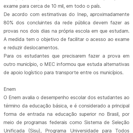
exame para cerca de 10 mil, em todo o país.
De acordo com estimativas do Inep, aproximadamente
80% dos concluintes da rede pública devem fazer as
provas nos dois dias na própria escola em que estudam.
A medida tem o objetivo de facilitar o acesso ao exame
e reduzir deslocamentos.
Para os estudantes que precisarem fazer a prova em
outro município, o MEC informou que estuda alternativas
de apoio logístico para transporte entre os municípios.
Enem
O Enem avalia o desempenho escolar dos estudantes ao
término da educação básica, e é considerado a principal
forma de entrada na educação superior no Brasil, por
meio de programas federais como Sistema de Seleção
Unificada (Sisu), Programa Universidade para Todos