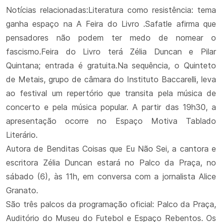
Notícias relacionadas:Literatura como resistência: tema
ganha espaço na A Feira do Livro .Safatle afirma que
pensadores não podem ter medo de nomear o
fascismo.Feira do Livro terá Zélia Duncan e Pilar
Quintana; entrada é gratuita.Na sequência, o Quinteto
de Metais, grupo de câmara do Instituto Baccarelli, leva
ao festival um repertório que transita pela música de
concerto e pela música popular. A partir das 19h30, a
apresentação ocorre no Espaço Motiva Tablado
Literário.
Autora de Benditas Coisas que Eu Não Sei, a cantora e
escritora Zélia Duncan estará no Palco da Praça, no
sábado (6), às 11h, em conversa com a jornalista Alice
Granato.
São três palcos da programação oficial: Palco da Praça,
Auditório do Museu do Futebol e Espaço Rebentos. Os