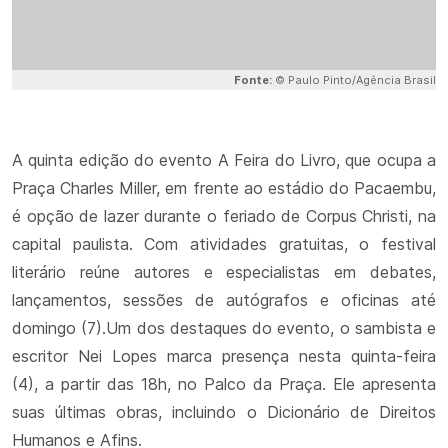
Fonte:
© Paulo Pinto/Agência Brasil
A quinta edição do evento A Feira do Livro, que ocupa a
Praça Charles Miller, em frente ao estádio do Pacaembu,
é opção de lazer durante o feriado de Corpus Christi, na
capital paulista. Com atividades gratuitas, o festival
literário reúne autores e especialistas em debates,
lançamentos, sessões de autógrafos e oficinas até
domingo (7).Um dos destaques do evento, o sambista e
escritor Nei Lopes marca presença nesta quinta-feira
(4), a partir das 18h, no Palco da Praça. Ele apresenta
suas últimas obras, incluindo o Dicionário de Direitos
Humanos e Afins.