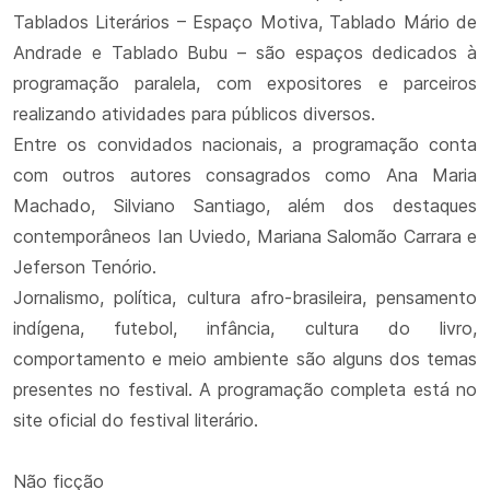
Tablados Literários – Espaço Motiva, Tablado Mário de
Andrade e Tablado Bubu – são espaços dedicados à
programação paralela, com expositores e parceiros
realizando atividades para públicos diversos.
Entre os convidados nacionais, a programação conta
com outros autores consagrados como Ana Maria
Machado, Silviano Santiago, além dos destaques
contemporâneos Ian Uviedo, Mariana Salomão Carrara e
Jeferson Tenório.
Jornalismo, política, cultura afro-brasileira, pensamento
indígena, futebol, infância, cultura do livro,
comportamento e meio ambiente são alguns dos temas
presentes no festival. A programação completa está no
site oficial do festival literário.
Não ficção