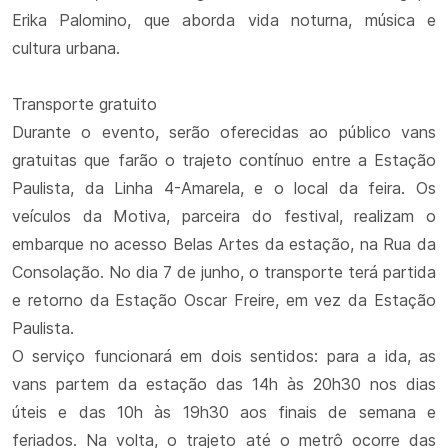
Erika Palomino, que aborda vida noturna, música e
cultura urbana.
Transporte gratuito
Durante o evento, serão oferecidas ao público vans
gratuitas que farão o trajeto contínuo entre a Estação
Paulista, da Linha 4-Amarela, e o local da feira. Os
veículos da Motiva, parceira do festival, realizam o
embarque no acesso Belas Artes da estação, na Rua da
Consolação. No dia 7 de junho, o transporte terá partida
e retorno da Estação Oscar Freire, em vez da Estação
Paulista.
O serviço funcionará em dois sentidos: para a ida, as
vans partem da estação das 14h às 20h30 nos dias
úteis e das 10h às 19h30 aos finais de semana e
feriados. Na volta, o trajeto até o metrô ocorre das