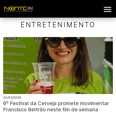
ENTRETENIMENTO
24/03/2026
6º Festival da Cerveja promete movimentar
Francisco Beltrão neste fim de semana