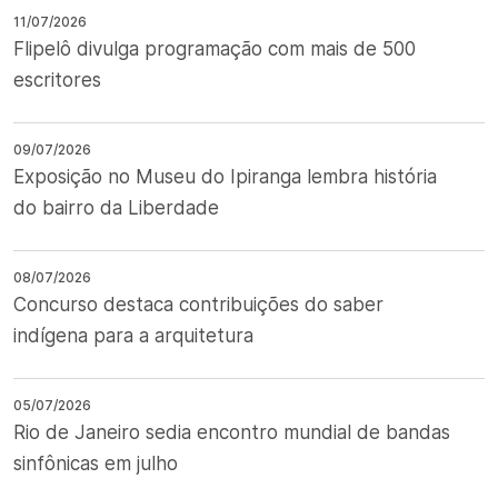
11/07/2026
Flipelô divulga programação com mais de 500
escritores
09/07/2026
Exposição no Museu do Ipiranga lembra história
do bairro da Liberdade
08/07/2026
Concurso destaca contribuições do saber
indígena para a arquitetura
05/07/2026
Rio de Janeiro sedia encontro mundial de bandas
sinfônicas em julho