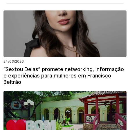
24/03/2026
“Sextou Delas” promete networking, informação
e experiências para mulheres em Francisco
Beltrão