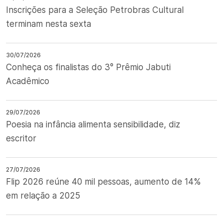
Inscrições para a Seleção Petrobras Cultural
terminam nesta sexta
30/07/2026
Conheça os finalistas do 3° Prêmio Jabuti
Acadêmico
29/07/2026
Poesia na infância alimenta sensibilidade, diz
escritor
27/07/2026
Flip 2026 reúne 40 mil pessoas, aumento de 14%
em relação a 2025