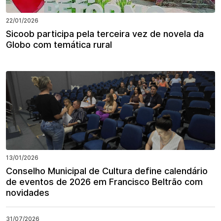
22/01/2026
Sicoob participa pela terceira vez de novela da
Globo com temática rural
13/01/2026
Conselho Municipal de Cultura define calendário
de eventos de 2026 em Francisco Beltrão com
novidades
31/07/2026