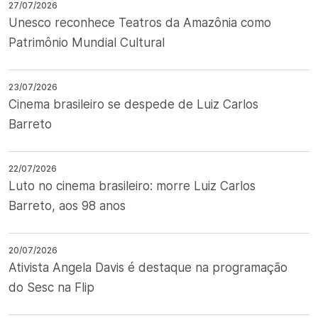
27/07/2026
Unesco reconhece Teatros da Amazônia como
Patrimônio Mundial Cultural
23/07/2026
Cinema brasileiro se despede de Luiz Carlos
Barreto
22/07/2026
Luto no cinema brasileiro: morre Luiz Carlos
Barreto, aos 98 anos
20/07/2026
Ativista Angela Davis é destaque na programação
do Sesc na Flip